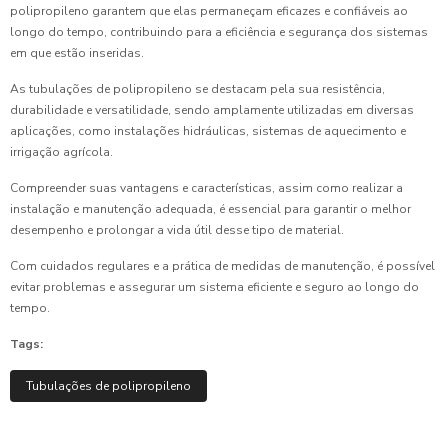
polipropileno garantem que elas permaneçam eficazes e confiáveis ao
longo do tempo, contribuindo para a eficiência e segurança dos sistemas
em que estão inseridas.
As tubulações de polipropileno se destacam pela sua resistência,
durabilidade e versatilidade, sendo amplamente utilizadas em diversas
aplicações, como instalações hidráulicas, sistemas de aquecimento e
irrigação agrícola.
Compreender suas vantagens e características, assim como realizar a
instalação e manutenção adequada, é essencial para garantir o melhor
desempenho e prolongar a vida útil desse tipo de material.
Com cuidados regulares e a prática de medidas de manutenção, é possível
evitar problemas e assegurar um sistema eficiente e seguro ao longo do
tempo.
Tags:
Tubulações de polipropileno