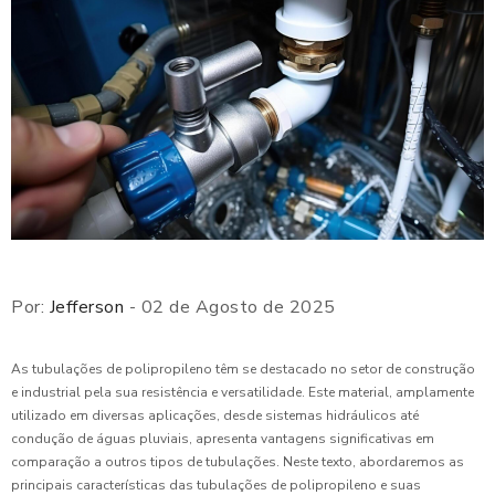
Por:
Jefferson
- 02 de Agosto de 2025
As tubulações de polipropileno têm se destacado no setor de construção
e industrial pela sua resistência e versatilidade. Este material, amplamente
utilizado em diversas aplicações, desde sistemas hidráulicos até
condução de águas pluviais, apresenta vantagens significativas em
comparação a outros tipos de tubulações. Neste texto, abordaremos as
principais características das tubulações de polipropileno e suas