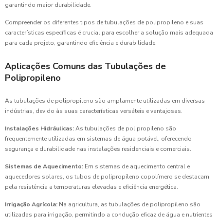
garantindo maior durabilidade.
Compreender os diferentes tipos de tubulações de polipropileno e suas
características específicas é crucial para escolher a solução mais adequada
para cada projeto, garantindo eficiência e durabilidade.
Aplicações Comuns das Tubulações de
Polipropileno
As tubulações de polipropileno são amplamente utilizadas em diversas
indústrias, devido às suas características versáteis e vantajosas.
Instalações Hidráulicas:
As tubulações de polipropileno são
frequentemente utilizadas em sistemas de água potável, oferecendo
segurança e durabilidade nas instalações residenciais e comerciais.
Sistemas de Aquecimento:
Em sistemas de aquecimento central e
aquecedores solares, os tubos de polipropileno copolímero se destacam
pela resistência a temperaturas elevadas e eficiência energética.
Irrigação Agrícola:
Na agricultura, as tubulações de polipropileno são
utilizadas para irrigação, permitindo a condução eficaz de água e nutrientes