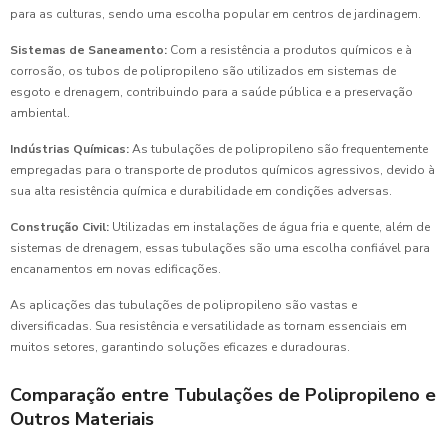
para as culturas, sendo uma escolha popular em centros de jardinagem.
Sistemas de Saneamento:
Com a resistência a produtos químicos e à
corrosão, os tubos de polipropileno são utilizados em sistemas de
esgoto e drenagem, contribuindo para a saúde pública e a preservação
ambiental.
Indústrias Químicas:
As tubulações de polipropileno são frequentemente
empregadas para o transporte de produtos químicos agressivos, devido à
sua alta resistência química e durabilidade em condições adversas.
Construção Civil:
Utilizadas em instalações de água fria e quente, além de
sistemas de drenagem, essas tubulações são uma escolha confiável para
encanamentos em novas edificações.
As aplicações das tubulações de polipropileno são vastas e
diversificadas. Sua resistência e versatilidade as tornam essenciais em
muitos setores, garantindo soluções eficazes e duradouras.
Comparação entre Tubulações de Polipropileno e
Outros Materiais