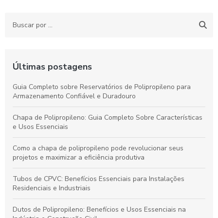
Últimas postagens
Guia Completo sobre Reservatórios de Polipropileno para
Armazenamento Confiável e Duradouro
Chapa de Polipropileno: Guia Completo Sobre Características
e Usos Essenciais
Como a chapa de polipropileno pode revolucionar seus
projetos e maximizar a eficiência produtiva
Tubos de CPVC: Benefícios Essenciais para Instalações
Residenciais e Industriais
Dutos de Polipropileno: Benefícios e Usos Essenciais na