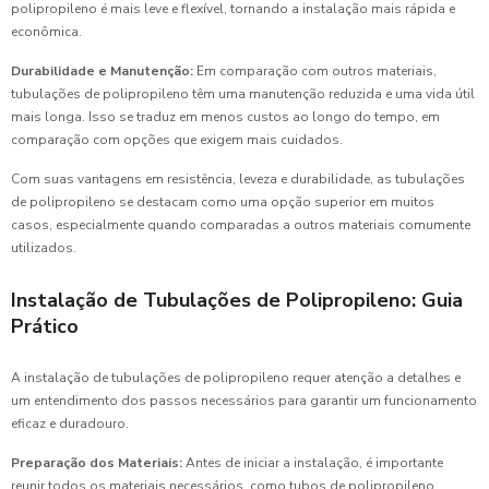
polipropileno é mais leve e flexível, tornando a instalação mais rápida e
econômica.
Durabilidade e Manutenção:
Em comparação com outros materiais,
tubulações de polipropileno têm uma manutenção reduzida e uma vida útil
mais longa. Isso se traduz em menos custos ao longo do tempo, em
comparação com opções que exigem mais cuidados.
Com suas vantagens em resistência, leveza e durabilidade, as tubulações
de polipropileno se destacam como uma opção superior em muitos
casos, especialmente quando comparadas a outros materiais comumente
utilizados.
Instalação de Tubulações de Polipropileno: Guia
Prático
A instalação de tubulações de polipropileno requer atenção a detalhes e
um entendimento dos passos necessários para garantir um funcionamento
eficaz e duradouro.
Preparação dos Materiais:
Antes de iniciar a instalação, é importante
reunir todos os materiais necessários, como tubos de polipropileno,