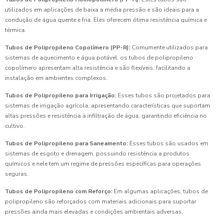
utilizados em aplicações de baixa a média pressão e são ideais para a
condução de água quente e fria. Eles oferecem ótima resistência química e
térmica.
Tubos de Polipropileno Copolímero (PP-R):
Comumente utilizados para
sistemas de aquecimento e água potável, os tubos de polipropileno
copolímero apresentam alta resistência e são flexíveis, facilitando a
instalação em ambientes complexos.
Tubos de Polipropileno para Irrigação:
Esses tubos são projetados para
sistemas de irrigação agrícola, apresentando características que suportam
altas pressões e resistência à infiltração de água, garantindo eficiência no
cultivo.
Tubos de Polipropileno para Saneamento:
Esses tubos são usados em
sistemas de esgoto e drenagem, possuindo resistência a produtos
químicos e nele tem um regime de pressões específicas para operações
seguras.
Tubos de Polipropileno com Reforço:
Em algumas aplicações, tubos de
polipropileno são reforçados com materiais adicionais para suportar
pressões ainda mais elevadas e condições ambientais adversas,