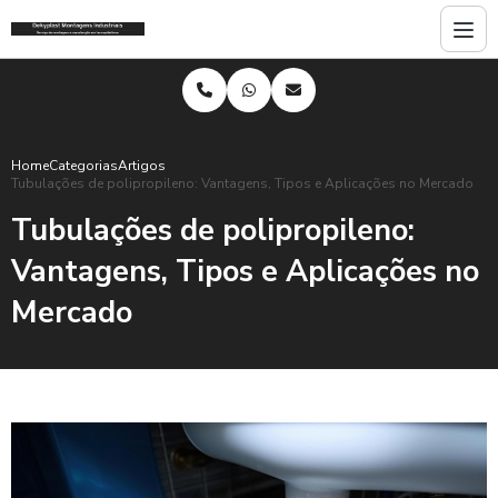
Home
Categorias
Artigos
Tubulações de polipropileno: Vantagens, Tipos e Aplicações no Mercado
Tubulações de polipropileno:
Vantagens, Tipos e Aplicações no
Mercado