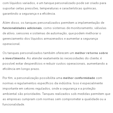
com líquidos variados, e um tanque personalizado pode ser criado para
suportar certas pressões, temperaturas e características químicas,
garantindo a segurança e a eficiência.
Além disso, os tanques personalizados permitem a implementação de
funcionalidades adicionais
, como sisternas de monitoramento, válvulas
de alívio, sensores e sistemas de automação, que podem melhorar o
gerenciamento dos líquidos armazenados e aumentar a segurança
operacional.
Os tanques personalizados também oferecem um
melhor retorno sobre
o investimento
. Ao atender exatamente às necessidades do cliente, é
possível evitar desperdícios e reduzir custos operacionais, aumentando a
eficiência em longo prazo.
Por fim, a personalização possibilita uma
melhor conformidade
com
normas e regulamentos específicos da indústria. Isso é especialmente
importante em setores regulados, onde a segurança e a proteção
ambiental são prioridades. Tanques realizados sob medidas permitem que
as empresas cumpram com normas sem comprometer a qualidade ou a
funcionalidade.