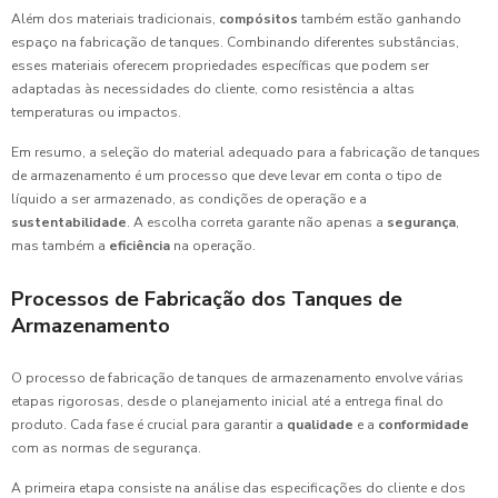
Além dos materiais tradicionais,
compósitos
também estão ganhando
espaço na fabricação de tanques. Combinando diferentes substâncias,
esses materiais oferecem propriedades específicas que podem ser
adaptadas às necessidades do cliente, como resistência a altas
temperaturas ou impactos.
Em resumo, a seleção do material adequado para a fabricação de tanques
de armazenamento é um processo que deve levar em conta o tipo de
líquido a ser armazenado, as condições de operação e a
sustentabilidade
. A escolha correta garante não apenas a
segurança
,
mas também a
eficiência
na operação.
Processos de Fabricação dos Tanques de
Armazenamento
O processo de fabricação de tanques de armazenamento envolve várias
etapas rigorosas, desde o planejamento inicial até a entrega final do
produto. Cada fase é crucial para garantir a
qualidade
e a
conformidade
com as normas de segurança.
A primeira etapa consiste na análise das especificações do cliente e dos