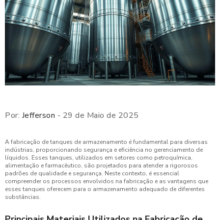
Por:
Jefferson
- 29 de Maio de 2025
A fabricação de tanques de armazenamento é fundamental para diversas
indústrias, proporcionando segurança e eficiência no gerenciamento de
líquidos. Esses tanques, utilizados em setores como petroquímica,
alimentação e farmacêutico, são projetados para atender a rigorosos
padrões de qualidade e segurança. Neste contexto, é essencial
compreender os processos envolvidos na fabricação e as vantagens que
esses tanques oferecem para o armazenamento adequado de diferentes
substâncias.
Principais Materiais Utilizados na Fabricação de