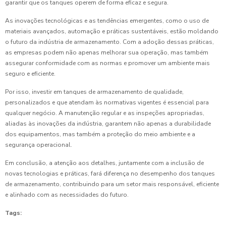
garantir que os tanques operem de forma eficaz e segura.
As inovações tecnológicas e as tendências emergentes, como o uso de
materiais avançados, automação e práticas sustentáveis, estão moldando
o futuro da indústria de armazenamento. Com a adoção dessas práticas,
as empresas podem não apenas melhorar sua operação, mas também
assegurar conformidade com as normas e promover um ambiente mais
seguro e eficiente.
Por isso, investir em tanques de armazenamento de qualidade,
personalizados e que atendam às normativas vigentes é essencial para
qualquer negócio. A manutenção regular e as inspeções apropriadas,
aliadas às inovações da indústria, garantem não apenas a durabilidade
dos equipamentos, mas também a proteção do meio ambiente e a
segurança operacional.
Em conclusão, a atenção aos detalhes, juntamente com a inclusão de
novas tecnologias e práticas, fará diferença no desempenho dos tanques
de armazenamento, contribuindo para um setor mais responsável, eficiente
e alinhado com as necessidades do futuro.
Tags: