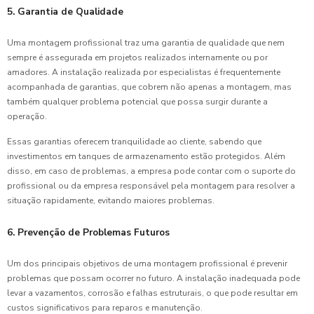
5. Garantia de Qualidade
Uma montagem profissional traz uma garantia de qualidade que nem
sempre é assegurada em projetos realizados internamente ou por
amadores. A instalação realizada por especialistas é frequentemente
acompanhada de garantias, que cobrem não apenas a montagem, mas
também qualquer problema potencial que possa surgir durante a
operação.
Essas garantias oferecem tranquilidade ao cliente, sabendo que
investimentos em tanques de armazenamento estão protegidos. Além
disso, em caso de problemas, a empresa pode contar com o suporte do
profissional ou da empresa responsável pela montagem para resolver a
situação rapidamente, evitando maiores problemas.
6. Prevenção de Problemas Futuros
Um dos principais objetivos de uma montagem profissional é prevenir
problemas que possam ocorrer no futuro. A instalação inadequada pode
levar a vazamentos, corrosão e falhas estruturais, o que pode resultar em
custos significativos para reparos e manutenção.