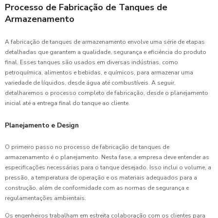
Processo de Fabricação de Tanques de
Armazenamento
A fabricação de tanques de armazenamento envolve uma série de etapas
detalhadas que garantem a qualidade, segurança e eficiência do produto
final. Esses tanques são usados em diversas indústrias, como
petroquímica, alimentos e bebidas, e químicos, para armazenar uma
variedade de líquidos, desde água até combustíveis. A seguir,
detalharemos o processo completo de fabricação, desde o planejamento
inicial até a entrega final do tanque ao cliente.
Planejamento e Design
O primeiro passo no processo de fabricação de tanques de
armazenamento é o planejamento. Nesta fase, a empresa deve entender as
especificações necessárias para o tanque desejado. Isso inclui o volume, a
pressão, a temperatura de operação e os materiais adequados para a
construção, além de conformidade com as normas de segurança e
regulamentações ambientais.
Os engenheiros trabalham em estreita colaboração com os clientes para