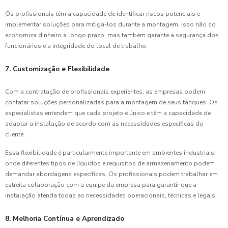
Os profissionais têm a capacidade de identificar riscos potenciais e
implementar soluções para mitigá-los durante a montagem. Isso não só
economiza dinheiro a longo prazo, mas também garante a segurança dos
funcionários e a integridade do local de trabalho.
7. Customização e Flexibilidade
Com a contratação de profissionais experientes, as empresas podem
contatar soluções personalizadas para a montagem de seus tanques. Os
especialistas entendem que cada projeto é único e têm a capacidade de
adaptar a instalação de acordo com as necessidades específicas do
cliente.
Essa flexibilidade é particularmente importante em ambientes industriais,
onde diferentes tipos de líquidos e requisitos de armazenamento podem
demandar abordagens específicas. Os profissionais podem trabalhar em
estreita colaboração com a equipe da empresa para garantir que a
instalação atenda todas as necessidades operacionais, técnicas e legais.
8. Melhoria Contínua e Aprendizado