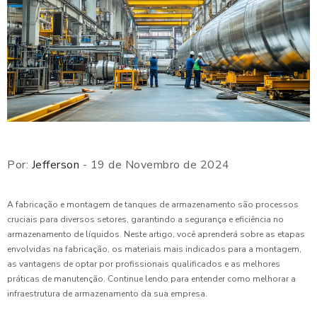
Por:
Jefferson
- 19 de Novembro de 2024
A fabricação e montagem de tanques de armazenamento são processos
cruciais para diversos setores, garantindo a segurança e eficiência no
armazenamento de líquidos. Neste artigo, você aprenderá sobre as etapas
envolvidas na fabricação, os materiais mais indicados para a montagem,
as vantagens de optar por profissionais qualificados e as melhores
práticas de manutenção. Continue lendo para entender como melhorar a
infraestrutura de armazenamento da sua empresa.