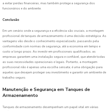
a evitar perdas financeiras, mas também protege a segurança dos
funcionários e do ambiente.
Conclusão
Em um cenário onde a segurança e a eficiência são cruciais, a montagem
profissional de tanques de armazenamento é uma decisão estratégica. As
vantagens vão desde o conhecimento especializado, passando pela
conformidade com normas de segurança, até a economia em tempo e
custo a longo prazo. Ao investir em profissionais qualificados, as
empresas garantem uma instalação segura e confiável, que atende todas
as suas necessidades operacionais e legais. Portanto, a montagem
profissional não é apenas uma escolha sensata; é uma obrigação para
aqueles que desejam proteger seu investimento e garantir um ambiente de
trabalho seguro.
Manutenção e Segurança em Tanques de
Armazenamento
Tanques de armazenamento desempenham um papel vital em várias