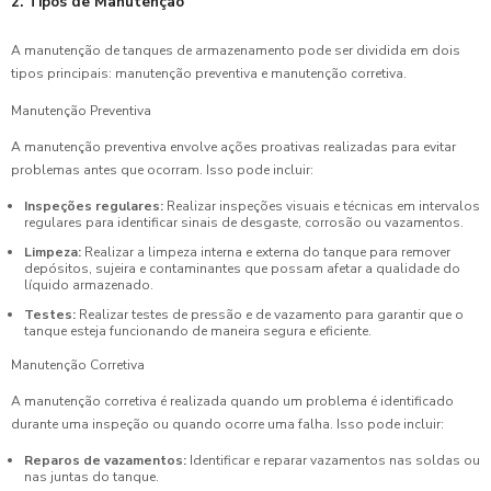
2. Tipos de Manutenção
A manutenção de tanques de armazenamento pode ser dividida em dois
tipos principais: manutenção preventiva e manutenção corretiva.
Manutenção Preventiva
A manutenção preventiva envolve ações proativas realizadas para evitar
problemas antes que ocorram. Isso pode incluir:
Inspeções regulares:
Realizar inspeções visuais e técnicas em intervalos
regulares para identificar sinais de desgaste, corrosão ou vazamentos.
Limpeza:
Realizar a limpeza interna e externa do tanque para remover
depósitos, sujeira e contaminantes que possam afetar a qualidade do
líquido armazenado.
Testes:
Realizar testes de pressão e de vazamento para garantir que o
tanque esteja funcionando de maneira segura e eficiente.
Manutenção Corretiva
A manutenção corretiva é realizada quando um problema é identificado
durante uma inspeção ou quando ocorre uma falha. Isso pode incluir:
Reparos de vazamentos:
Identificar e reparar vazamentos nas soldas ou
nas juntas do tanque.