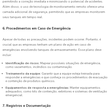
permitindo a correção imediata e minimizando o potencial de acidentes.
Além disso, o uso de tecnologia de monitoramento remoto oferece uma
camada adicional de segurança, permitindo que as empresas monitorem
seus tanques em tempo real.
6. Procedimentos em Caso de Emergência
Apesar de todas as precauções, incidentes podem ocorrer. Portanto, é
crucial que as empresas tenham um plano de ação em caso de
emergências envolvendo tanques de armazenamento. Esse plano deve
incluir:
Identificação de riscos:
Mapear possíveis situações de emergência,
como vazamentos, incêndios ou contaminação.
Treinamento da equipe:
Garantir que a equipe esteja treinada para
responder a emergências e que conheça os procedimentos de evacuação
e contenção de produtos químicos.
Equipamentos de resposta a emergências:
Manter equipamentos
adequados, como kits de contenção, extintores e sistemas de ventilação
emergencial.
7. Registros e Documentação