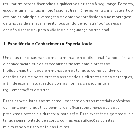
resultar em perdas financeiras significativas e riscos à segurança. Portanto,
escolher uma montagem profissional traz inúmeras vantagens. Este artigo
explora as principais vantagens de optar por profissionais na montagem
de tanques de armazenamento, buscando demonstrar por que essa
decisão é essencial para a eficiência e segurança operacional.
1. Experiência e Conhecimento Especializado
Uma das principais vantagens da montagem profissional é a experiência e
o conhecimento que os especialistas trazem para o processo.
Profissionais treinados em montagem de tanques compreendem os
desafios e as melhores práticas associados a diferentes tipos de tanques,
além de estarem atualizados com as normas de segurança e
regulamentações do setor.
Esses especialistas sabem como lidar com diversos materiais e técnicas
de montagem, o que lhes permite identificar rapidamente quaisquer
problemas potenciais durante a instalação. Essa experiência garante que o
tanque seja montado de acordo com as especificações corretas,
minimizando o risco de falhas futuras.