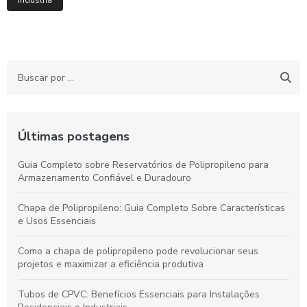
Indústria
Últimas postagens
Guia Completo sobre Reservatórios de Polipropileno para
Armazenamento Confiável e Duradouro
Chapa de Polipropileno: Guia Completo Sobre Características
e Usos Essenciais
Como a chapa de polipropileno pode revolucionar seus
projetos e maximizar a eficiência produtiva
Tubos de CPVC: Benefícios Essenciais para Instalações