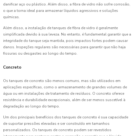
danificar aço ou plástico. Além disso, a fibra de vidro não sofre corrosão,
o que a torna ideal para armazenar líquidos agressivos e soluções
químicas.
Além disso, a instalação de tanques de fibra de vidro é geralmente
simplificada devido à sua leveza. No entanto, é fundamental garantir que a
integridade do tanque seja mantida, pois impactos fortes podem causar
danos. Inspeções regulares são necessárias para garantir que não haja
fissuras ou desgastes ao longo do tempo.
Concreto
Os tanques de concreto são menos comuns, mas são utilizados em
aplicações específicas, como o armazenamento de grandes volumes de
água ou em instalações de tratamento de resíduos. O concreto oferece
resistência e durabilidade excepcionais, além de ser menos suscetível à
degradação ao longo do tempo.
Um dos principais benefícios dos tanques de concreto é sua capacidade
de suportar pressões elevadas e ser construído em tamanhos
personalizados. Os tanques de concreto podem ser revestidos