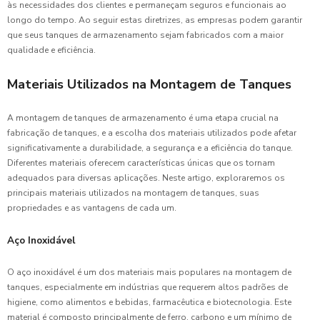
às necessidades dos clientes e permaneçam seguros e funcionais ao
longo do tempo. Ao seguir estas diretrizes, as empresas podem garantir
que seus tanques de armazenamento sejam fabricados com a maior
qualidade e eficiência.
Materiais Utilizados na Montagem de Tanques
A montagem de tanques de armazenamento é uma etapa crucial na
fabricação de tanques, e a escolha dos materiais utilizados pode afetar
significativamente a durabilidade, a segurança e a eficiência do tanque.
Diferentes materiais oferecem características únicas que os tornam
adequados para diversas aplicações. Neste artigo, exploraremos os
principais materiais utilizados na montagem de tanques, suas
propriedades e as vantagens de cada um.
Aço Inoxidável
O aço inoxidável é um dos materiais mais populares na montagem de
tanques, especialmente em indústrias que requerem altos padrões de
higiene, como alimentos e bebidas, farmacêutica e biotecnologia. Este
material é composto principalmente de ferro, carbono e um mínimo de