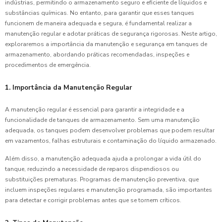
indústrias, permitindo o armazenamento seguro e eficiente de líquidos e
substâncias químicas. No entanto, para garantir que esses tanques
funcionem de maneira adequada e segura, é fundamental realizar a
manutenção regular e adotar práticas de segurança rigorosas. Neste artigo,
exploraremos a importância da manutenção e segurança em tanques de
armazenamento, abordando práticas recomendadas, inspeções e
procedimentos de emergência.
1. Importância da Manutenção Regular
A manutenção regular é essencial para garantir a integridade e a
funcionalidade de tanques de armazenamento. Sem uma manutenção
adequada, os tanques podem desenvolver problemas que podem resultar
em vazamentos, falhas estruturais e contaminação do líquido armazenado.
Além disso, a manutenção adequada ajuda a prolongar a vida útil do
tanque, reduzindo a necessidade de reparos dispendiosos ou
substituições prematuras. Programas de manutenção preventiva, que
incluem inspeções regulares e manutenção programada, são importantes
para detectar e corrigir problemas antes que se tornem críticos.