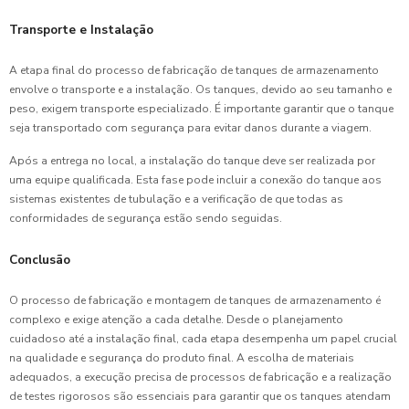
Transporte e Instalação
A etapa final do processo de fabricação de tanques de armazenamento
envolve o transporte e a instalação. Os tanques, devido ao seu tamanho e
peso, exigem transporte especializado. É importante garantir que o tanque
seja transportado com segurança para evitar danos durante a viagem.
Após a entrega no local, a instalação do tanque deve ser realizada por
uma equipe qualificada. Esta fase pode incluir a conexão do tanque aos
sistemas existentes de tubulação e a verificação de que todas as
conformidades de segurança estão sendo seguidas.
Conclusão
O processo de fabricação e montagem de tanques de armazenamento é
complexo e exige atenção a cada detalhe. Desde o planejamento
cuidadoso até a instalação final, cada etapa desempenha um papel crucial
na qualidade e segurança do produto final. A escolha de materiais
adequados, a execução precisa de processos de fabricação e a realização
de testes rigorosos são essenciais para garantir que os tanques atendam