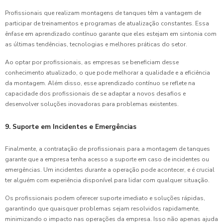
Profissionais que realizam montagens de tanques têm a vantagem de
participar de treinamentos e programas de atualização constantes. Essa
ênfase em aprendizado contínuo garante que eles estejam em sintonia com
as últimas tendências, tecnologias e melhores práticas do setor.
Ao optar por profissionais, as empresas se beneficiam desse
conhecimento atualizado, o que pode melhorar a qualidade e a eficiência
da montagem. Além disso, esse aprendizado contínuo se reflete na
capacidade dos profissionais de se adaptar a novos desafios e
desenvolver soluções inovadoras para problemas existentes.
9. Suporte em Incidentes e Emergências
Finalmente, a contratação de profissionais para a montagem de tanques
garante que a empresa tenha acesso a suporte em caso de incidentes ou
emergências. Um incidentes durante a operação pode acontecer, e é crucial
ter alguém com experiência disponível para lidar com qualquer situação.
Os profissionais podem oferecer suporte imediato e soluções rápidas,
garantindo que quaisquer problemas sejam resolvidos rapidamente,
minimizando o impacto nas operações da empresa. Isso não apenas ajuda