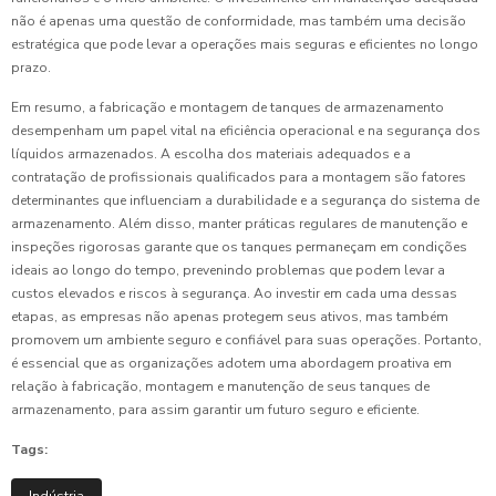
não é apenas uma questão de conformidade, mas também uma decisão
estratégica que pode levar a operações mais seguras e eficientes no longo
prazo.
Em resumo, a fabricação e montagem de tanques de armazenamento
desempenham um papel vital na eficiência operacional e na segurança dos
líquidos armazenados. A escolha dos materiais adequados e a
contratação de profissionais qualificados para a montagem são fatores
determinantes que influenciam a durabilidade e a segurança do sistema de
armazenamento. Além disso, manter práticas regulares de manutenção e
inspeções rigorosas garante que os tanques permaneçam em condições
ideais ao longo do tempo, prevenindo problemas que podem levar a
custos elevados e riscos à segurança. Ao investir em cada uma dessas
etapas, as empresas não apenas protegem seus ativos, mas também
promovem um ambiente seguro e confiável para suas operações. Portanto,
é essencial que as organizações adotem uma abordagem proativa em
relação à fabricação, montagem e manutenção de seus tanques de
armazenamento, para assim garantir um futuro seguro e eficiente.
Tags: