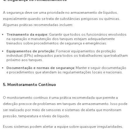
A segurança deve ser uma prioridade no armazenamento de líquidos,
especialmente quando se trata de substâncias perigosas ou químicas.
Algumas práticas recomendadas incluem:
Treinamento da equipe:
Garantir que todos os funcionários envolvidos
na operação e manutenção dos tanques estejam adequadamente
treinados sobre procedimentos de segurança e emergências.
Equipamentos de proteção:
Fornecer equipamentos de proteção
individual (EPIs) adequados para todos os trabalhadores que trabalham
próximo aos tanques.
Documentação e normas de segurança:
Manter e seguir documentação
e procedimentos que atendam às regulamentações locais e nacionais.
5. Monitoramento Contínuo
O monitoramento contínuo é uma prática recomendada que permite a
detecção precoce de problemas em tanques de armazenamento. Isso pode
ser realizado por meio de sensores e sistemas de alerta que monitoram
pressão, temperatura e níveis de líquido.
Esses sistemas podem alertar a equipe sobre quaisquer irregularidades,