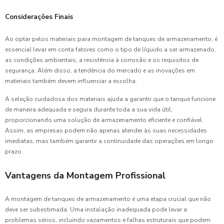
Considerações Finais
Ao optar pelos materiais para montagem de tanques de armazenamento, é
essencial levar em conta fatores como o tipo de líquido a ser armazenado,
as condições ambientais, a resistência à corrosão e os requisitos de
segurança. Além disso, a tendência do mercado e as inovações em
materiais também devem influenciar a escolha.
A seleção cuidadosa dos materiais ajuda a garantir que o tanque funcione
de maneira adequada e segura durante toda a sua vida útil,
proporcionando uma solução de armazenamento eficiente e confiável.
Assim, as empresas podem não apenas atender às suas necessidades
imediatas, mas também garantir a continuidade das operações em longo
prazo.
Vantagens da Montagem Profissional
A montagem de tanques de armazenamento é uma etapa crucial que não
deve ser subestimada. Uma instalação inadequada pode levar a
problemas sérios, incluindo vazamentos e falhas estruturais que podem