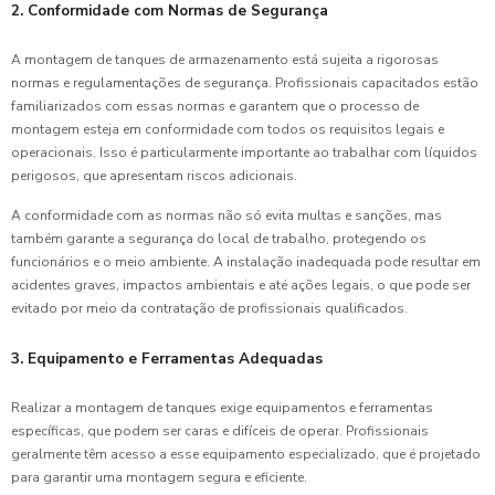
2. Conformidade com Normas de Segurança
A montagem de tanques de armazenamento está sujeita a rigorosas
normas e regulamentações de segurança. Profissionais capacitados estão
familiarizados com essas normas e garantem que o processo de
montagem esteja em conformidade com todos os requisitos legais e
operacionais. Isso é particularmente importante ao trabalhar com líquidos
perigosos, que apresentam riscos adicionais.
A conformidade com as normas não só evita multas e sanções, mas
também garante a segurança do local de trabalho, protegendo os
funcionários e o meio ambiente. A instalação inadequada pode resultar em
acidentes graves, impactos ambientais e até ações legais, o que pode ser
evitado por meio da contratação de profissionais qualificados.
3. Equipamento e Ferramentas Adequadas
Realizar a montagem de tanques exige equipamentos e ferramentas
específicas, que podem ser caras e difíceis de operar. Profissionais
geralmente têm acesso a esse equipamento especializado, que é projetado
para garantir uma montagem segura e eficiente.