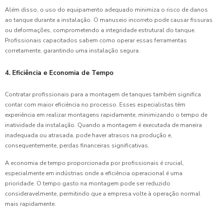
Além disso, o uso do equipamento adequado minimiza o risco de danos
ao tanque durante a instalação. O manuseio incorreto pode causar fissuras
ou deformações, comprometendo a integridade estrutural do tanque.
Profissionais capacitados sabem como operar essas ferramentas
corretamente, garantindo uma instalação segura.
4. Eficiência e Economia de Tempo
Contratar profissionais para a montagem de tanques também significa
contar com maior eficiência no processo. Esses especialistas têm
experiência em realizar montagens rapidamente, minimizando o tempo de
inatividade da instalação. Quando a montagem é executada de maneira
inadequada ou atrasada, pode haver atrasos na produção e,
consequentemente, perdas financeiras significativas.
A economia de tempo proporcionada por profissionais é crucial,
especialmente em indústrias onde a eficiência operacional é uma
prioridade. O tempo gasto na montagem pode ser reduzido
consideravelmente, permitindo que a empresa volte à operação normal
mais rapidamente.