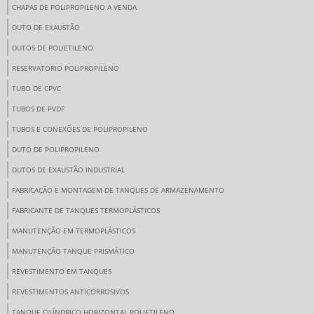
CHAPAS DE POLIPROPILENO A VENDA
DUTO DE EXAUSTÃO
DUTOS DE POLIETILENO
RESERVATORIO POLIPROPILENO
TUBO DE CPVC
TUBOS DE PVDF
TUBOS E CONEXÕES DE POLIPROPILENO
DUTO DE POLIPROPILENO
DUTOS DE EXAUSTÃO INDUSTRIAL
FABRICAÇÃO E MONTAGEM DE TANQUES DE ARMAZENAMENTO
FABRICANTE DE TANQUES TERMOPLÁSTICOS
MANUTENÇÃO EM TERMOPLÁSTICOS
MANUTENÇÃO TANQUE PRISMÁTICO
REVESTIMENTO EM TANQUES
REVESTIMENTOS ANTICORROSIVOS
TANQUE CILÍNDRICO HORIZONTAL POLIETILENO