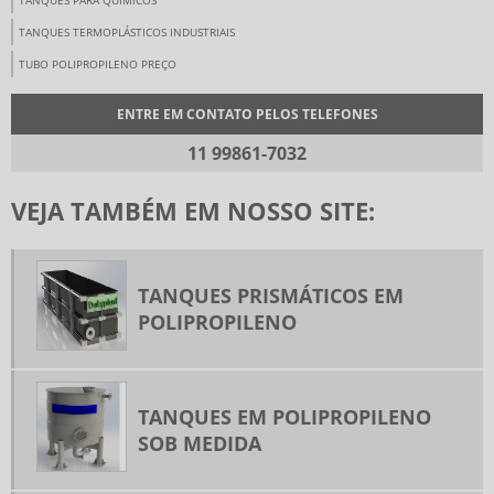
TANQUES PARA QUÍMICOS
TANQUES TERMOPLÁSTICOS INDUSTRIAIS
TUBO POLIPROPILENO PREÇO
ENTRE EM CONTATO PELOS TELEFONES
11 99861-7032
VEJA TAMBÉM EM NOSSO SITE:
TANQUES PRISMÁTICOS EM
POLIPROPILENO
TANQUES EM POLIPROPILENO
SOB MEDIDA