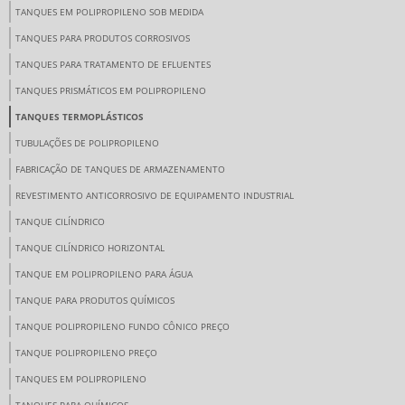
TANQUES EM POLIPROPILENO SOB MEDIDA
TANQUES PARA PRODUTOS CORROSIVOS
TANQUES PARA TRATAMENTO DE EFLUENTES
TANQUES PRISMÁTICOS EM POLIPROPILENO
TANQUES TERMOPLÁSTICOS
TUBULAÇÕES DE POLIPROPILENO
FABRICAÇÃO DE TANQUES DE ARMAZENAMENTO
REVESTIMENTO ANTICORROSIVO DE EQUIPAMENTO INDUSTRIAL
TANQUE CILÍNDRICO
TANQUE CILÍNDRICO HORIZONTAL
TANQUE EM POLIPROPILENO PARA ÁGUA
TANQUE PARA PRODUTOS QUÍMICOS
TANQUE POLIPROPILENO FUNDO CÔNICO PREÇO
TANQUE POLIPROPILENO PREÇO
TANQUES EM POLIPROPILENO