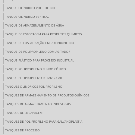
TANQUE CILÍNDRICO POLIETILENO
TANQUE CILÍNDRICO VERTICAL
TANQUE DE ARMAZENAMENTO DE ÁGUA
TANQUE DE ESTOCAGEM PARA PRODUTOS QUÍMICOS
TANQUE DE FOSFATIZAÇÃO EM POLIPROPILENO
TANQUE DE POLIPROPILENO COM AGITADOR
TANQUE PLÁSTICO PARA PROCESSO INDUSTRIAL
TANQUE POLIPROPILENO FUNDO CÔNICO
TANQUE POLIPROPILENO RETANGULAR
TANQUES CILÍNDRICOS POLIPROPILENO
TANQUES DE ARMAZENAMENTO DE PRODUTOS QUÍMICOS
TANQUES DE ARMAZENAMENTO INDUSTRIAIS
TANQUES DE DECAPAGEM
TANQUES DE POLIPROPILENO PARA GALVANOPLASTIA
TANQUES DE PROCESSO