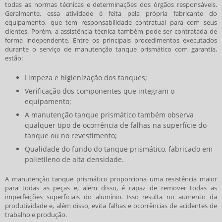
todas as normas técnicas e determinações dos órgãos responsáveis.
Geralmente, essa atividade é feita pela própria fabricante do
equipamento, que tem responsabilidade contratual para com seus
clientes. Porém, a assistência técnica também pode ser contratada de
forma independente. Entre os principais procedimentos executados
durante o serviço de
manutenção tanque prismático
com garantia,
estão:
Limpeza e higienização dos tanques;
Verificação dos componentes que integram o
equipamento;
A manutenção tanque prismático também observa
qualquer tipo de ocorrência de falhas na superfície do
tanque ou no revestimento;
Qualidade do fundo do tanque prismático, fabricado em
polietileno de alta densidade.
A
manutenção tanque prismático
proporciona uma resistência maior
para todas as peças e, além disso, é capaz de remover todas as
imperfeições superficiais do alumínio. Isso resulta no aumento da
produtividade e, além disso, evita falhas e ocorrências de acidentes de
trabalho e produção.