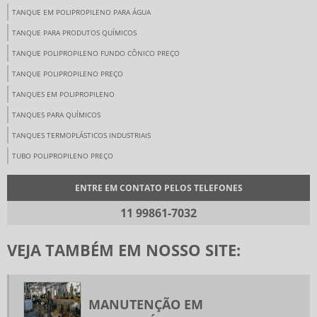
TANQUE EM POLIPROPILENO PARA ÁGUA
TANQUE PARA PRODUTOS QUÍMICOS
TANQUE POLIPROPILENO FUNDO CÔNICO PREÇO
TANQUE POLIPROPILENO PREÇO
TANQUES EM POLIPROPILENO
TANQUES PARA QUÍMICOS
TANQUES TERMOPLÁSTICOS INDUSTRIAIS
TUBO POLIPROPILENO PREÇO
ENTRE EM CONTATO PELOS TELEFONES
11 99861-7032
VEJA TAMBÉM EM NOSSO SITE:
MANUTENÇÃO EM