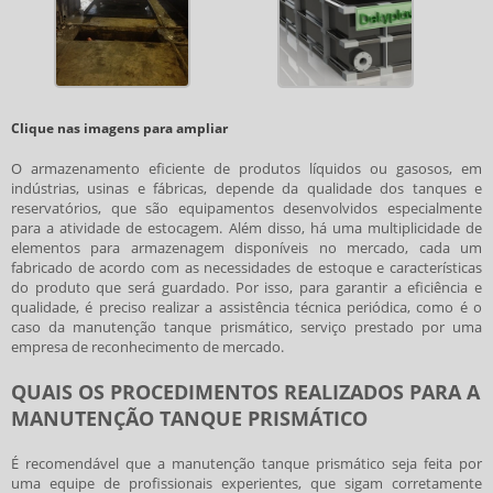
Clique nas imagens para ampliar
O armazenamento eficiente de produtos líquidos ou gasosos, em
indústrias, usinas e fábricas, depende da qualidade dos tanques e
reservatórios, que são equipamentos desenvolvidos especialmente
para a atividade de estocagem. Além disso, há uma multiplicidade de
elementos para armazenagem disponíveis no mercado, cada um
fabricado de acordo com as necessidades de estoque e características
do produto que será guardado. Por isso, para garantir a eficiência e
qualidade, é preciso realizar a assistência técnica periódica, como é o
caso da
manutenção tanque prismático
, serviço prestado por uma
empresa de reconhecimento de mercado.
QUAIS OS PROCEDIMENTOS REALIZADOS PARA A
MANUTENÇÃO TANQUE PRISMÁTICO
É recomendável que a
manutenção tanque prismático
seja feita por
uma equipe de profissionais experientes, que sigam corretamente