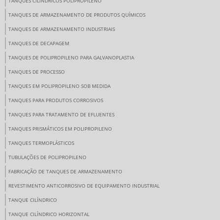
TANQUES CILÍNDRICOS POLIPROPILENO
TANQUES DE ARMAZENAMENTO DE PRODUTOS QUÍMICOS
TANQUES DE ARMAZENAMENTO INDUSTRIAIS
TANQUES DE DECAPAGEM
TANQUES DE POLIPROPILENO PARA GALVANOPLASTIA
TANQUES DE PROCESSO
TANQUES EM POLIPROPILENO SOB MEDIDA
TANQUES PARA PRODUTOS CORROSIVOS
TANQUES PARA TRATAMENTO DE EFLUENTES
TANQUES PRISMÁTICOS EM POLIPROPILENO
TANQUES TERMOPLÁSTICOS
TUBULAÇÕES DE POLIPROPILENO
FABRICAÇÃO DE TANQUES DE ARMAZENAMENTO
REVESTIMENTO ANTICORROSIVO DE EQUIPAMENTO INDUSTRIAL
TANQUE CILÍNDRICO
TANQUE CILÍNDRICO HORIZONTAL