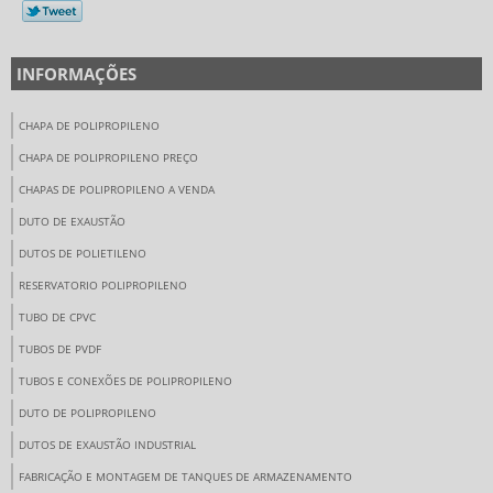
INFORMAÇÕES
CHAPA DE POLIPROPILENO
CHAPA DE POLIPROPILENO PREÇO
CHAPAS DE POLIPROPILENO A VENDA
DUTO DE EXAUSTÃO
DUTOS DE POLIETILENO
RESERVATORIO POLIPROPILENO
TUBO DE CPVC
TUBOS DE PVDF
TUBOS E CONEXÕES DE POLIPROPILENO
DUTO DE POLIPROPILENO
DUTOS DE EXAUSTÃO INDUSTRIAL
FABRICAÇÃO E MONTAGEM DE TANQUES DE ARMAZENAMENTO