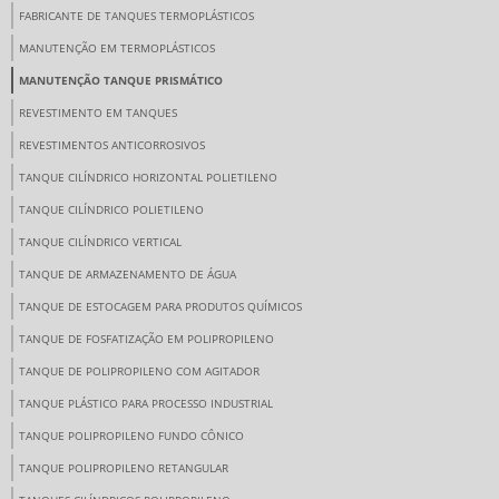
FABRICANTE DE TANQUES TERMOPLÁSTICOS
MANUTENÇÃO EM TERMOPLÁSTICOS
MANUTENÇÃO TANQUE PRISMÁTICO
REVESTIMENTO EM TANQUES
REVESTIMENTOS ANTICORROSIVOS
TANQUE CILÍNDRICO HORIZONTAL POLIETILENO
TANQUE CILÍNDRICO POLIETILENO
TANQUE CILÍNDRICO VERTICAL
TANQUE DE ARMAZENAMENTO DE ÁGUA
TANQUE DE ESTOCAGEM PARA PRODUTOS QUÍMICOS
TANQUE DE FOSFATIZAÇÃO EM POLIPROPILENO
TANQUE DE POLIPROPILENO COM AGITADOR
TANQUE PLÁSTICO PARA PROCESSO INDUSTRIAL
TANQUE POLIPROPILENO FUNDO CÔNICO
TANQUE POLIPROPILENO RETANGULAR