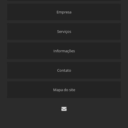
Empresa
Serviços
Informações
Contato
Mapa do site