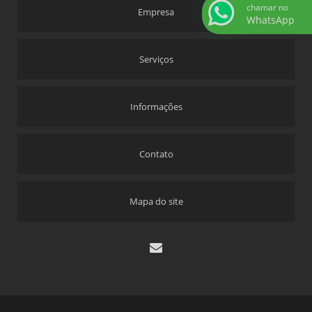
chamar no
Empresa
WhatsApp
Serviços
Informações
Contato
Mapa do site