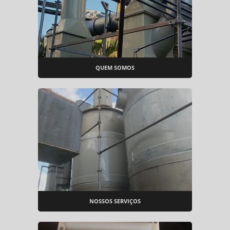
QUEM SOMOS
NOSSOS SERVIÇOS