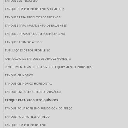
TANQUES DE PROCESSO
TANQUES EM POLIPROPILENO SOB MEDIDA
TANQUES PARA PRODUTOS CORROSIVOS
TANQUES PARA TRATAMENTO DE EFLUENTES
TANQUES PRISMÁTICOS EM POLIPROPILENO
TANQUES TERMOPLÁSTICOS
TUBULAÇÕES DE POLIPROPILENO
FABRICAÇÃO DE TANQUES DE ARMAZENAMENTO
REVESTIMENTO ANTICORROSIVO DE EQUIPAMENTO INDUSTRIAL
TANQUE CILÍNDRICO
TANQUE CILÍNDRICO HORIZONTAL
TANQUE EM POLIPROPILENO PARA ÁGUA
TANQUE PARA PRODUTOS QUÍMICOS
TANQUE POLIPROPILENO FUNDO CÔNICO PREÇO
TANQUE POLIPROPILENO PREÇO
TANQUES EM POLIPROPILENO