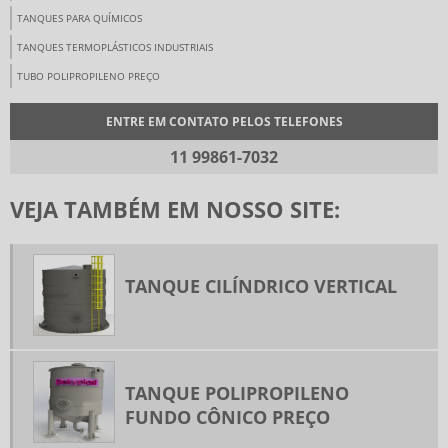
TANQUES PARA QUÍMICOS
TANQUES TERMOPLÁSTICOS INDUSTRIAIS
TUBO POLIPROPILENO PREÇO
ENTRE EM CONTATO PELOS TELEFONES
11 99861-7032
VEJA TAMBÉM EM NOSSO SITE:
TANQUE CILÍNDRICO VERTICAL
TANQUE POLIPROPILENO
FUNDO CÔNICO PREÇO