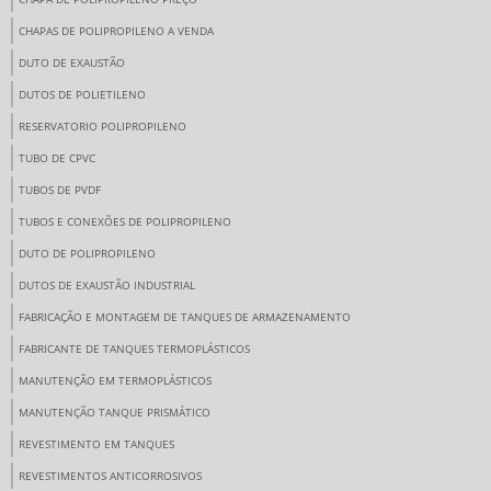
CHAPAS DE POLIPROPILENO A VENDA
DUTO DE EXAUSTÃO
DUTOS DE POLIETILENO
RESERVATORIO POLIPROPILENO
TUBO DE CPVC
TUBOS DE PVDF
TUBOS E CONEXÕES DE POLIPROPILENO
DUTO DE POLIPROPILENO
DUTOS DE EXAUSTÃO INDUSTRIAL
FABRICAÇÃO E MONTAGEM DE TANQUES DE ARMAZENAMENTO
FABRICANTE DE TANQUES TERMOPLÁSTICOS
MANUTENÇÃO EM TERMOPLÁSTICOS
MANUTENÇÃO TANQUE PRISMÁTICO
REVESTIMENTO EM TANQUES
REVESTIMENTOS ANTICORROSIVOS