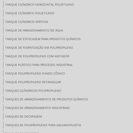
TANQUE CILÍNDRICO HORIZONTAL POLIETILENO
TANQUE CILÍNDRICO POLIETILENO
TANQUE CILÍNDRICO VERTICAL
TANQUE DE ARMAZENAMENTO DE ÁGUA
TANQUE DE ESTOCAGEM PARA PRODUTOS QUÍMICOS
TANQUE DE FOSFATIZAÇÃO EM POLIPROPILENO
TANQUE DE POLIPROPILENO COM AGITADOR
TANQUE PLÁSTICO PARA PROCESSO INDUSTRIAL
TANQUE POLIPROPILENO FUNDO CÔNICO
TANQUE POLIPROPILENO RETANGULAR
TANQUES CILÍNDRICOS POLIPROPILENO
TANQUES DE ARMAZENAMENTO DE PRODUTOS QUÍMICOS
TANQUES DE ARMAZENAMENTO INDUSTRIAIS
TANQUES DE DECAPAGEM
TANQUES DE POLIPROPILENO PARA GALVANOPLASTIA