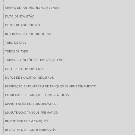
CHAPAS DE POLIPROPILENO A VENDA
DUTO DE EXAUSTÃO
DUTOS DE POLIETILENO
RESERVATORIO POLIPROPILENO
TUBO DE CPVC
TUBOS DE PVDF
TUBOS E CONEXÕES DE POLIPROPILENO
DUTO DE POLIPROPILENO
DUTOS DE EXAUSTÃO INDUSTRIAL
FABRICAÇÃO E MONTAGEM DE TANQUES DE ARMAZENAMENTO
FABRICANTE DE TANQUES TERMOPLÁSTICOS
MANUTENÇÃO EM TERMOPLÁSTICOS
MANUTENÇÃO TANQUE PRISMÁTICO
REVESTIMENTO EM TANQUES
REVESTIMENTOS ANTICORROSIVOS