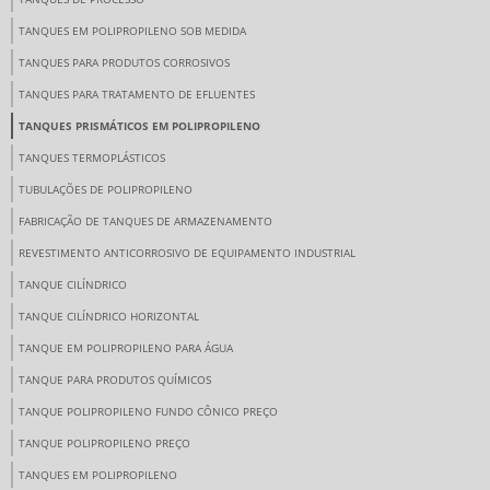
TANQUES EM POLIPROPILENO SOB MEDIDA
TANQUES PARA PRODUTOS CORROSIVOS
TANQUES PARA TRATAMENTO DE EFLUENTES
TANQUES PRISMÁTICOS EM POLIPROPILENO
TANQUES TERMOPLÁSTICOS
TUBULAÇÕES DE POLIPROPILENO
FABRICAÇÃO DE TANQUES DE ARMAZENAMENTO
REVESTIMENTO ANTICORROSIVO DE EQUIPAMENTO INDUSTRIAL
TANQUE CILÍNDRICO
TANQUE CILÍNDRICO HORIZONTAL
TANQUE EM POLIPROPILENO PARA ÁGUA
TANQUE PARA PRODUTOS QUÍMICOS
TANQUE POLIPROPILENO FUNDO CÔNICO PREÇO
TANQUE POLIPROPILENO PREÇO
TANQUES EM POLIPROPILENO