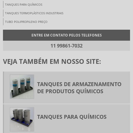
TANQUES PARA QUÍMICOS
TANQUES TERMOPLÁSTICOS INDUSTRIAIS
TUBO POLIPROPILENO PREÇO
ENTRE EM CONTATO PELOS TELEFONES
11 99861-7032
VEJA TAMBÉM EM NOSSO SITE:
TANQUES DE ARMAZENAMENTO
DE PRODUTOS QUÍMICOS
TANQUES PARA QUÍMICOS