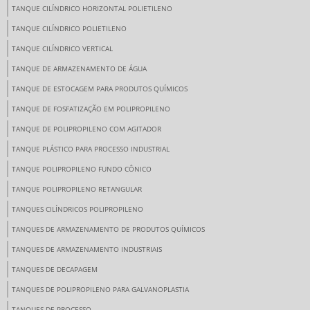
TANQUE CILÍNDRICO HORIZONTAL POLIETILENO
TANQUE CILÍNDRICO POLIETILENO
TANQUE CILÍNDRICO VERTICAL
TANQUE DE ARMAZENAMENTO DE ÁGUA
TANQUE DE ESTOCAGEM PARA PRODUTOS QUÍMICOS
TANQUE DE FOSFATIZAÇÃO EM POLIPROPILENO
TANQUE DE POLIPROPILENO COM AGITADOR
TANQUE PLÁSTICO PARA PROCESSO INDUSTRIAL
TANQUE POLIPROPILENO FUNDO CÔNICO
TANQUE POLIPROPILENO RETANGULAR
TANQUES CILÍNDRICOS POLIPROPILENO
TANQUES DE ARMAZENAMENTO DE PRODUTOS QUÍMICOS
TANQUES DE ARMAZENAMENTO INDUSTRIAIS
TANQUES DE DECAPAGEM
TANQUES DE POLIPROPILENO PARA GALVANOPLASTIA
TANQUES DE PROCESSO