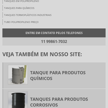
TANQUES EM POLIPROPILENO
TANQUES PARA QUÍMICOS
TANQUES TERMOPLÁSTICOS INDUSTRIAIS
TUBO POLIPROPILENO PREÇO
ENTRE EM CONTATO PELOS TELEFONES
11 99861-7032
VEJA TAMBÉM EM NOSSO SITE:
TANQUE PARA PRODUTOS
QUÍMICOS
TANQUES PARA PRODUTOS
CORROSIVOS