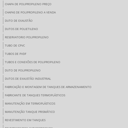
CHAPA DE POLIPROPILENO PREÇO
CHAPAS DE POLIPROPILENO A VENDA
DUTO DE EXAUSTÃO
DUTOS DE POLIETILENO
RESERVATORIO POLIPROPILENO
TUBO DE CPVC
TUBOS DE PVDF
TUBOS E CONEXÕES DE POLIPROPILENO
DUTO DE POLIPROPILENO
DUTOS DE EXAUSTÃO INDUSTRIAL
FABRICAÇÃO E MONTAGEM DE TANQUES DE ARMAZENAMENTO
FABRICANTE DE TANQUES TERMOPLÁSTICOS
MANUTENÇÃO EM TERMOPLÁSTICOS
MANUTENÇÃO TANQUE PRISMÁTICO
REVESTIMENTO EM TANQUES