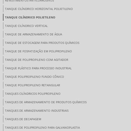
REVESTIMENTOS ANTICORROSIVOS
TANQUE CILÍNDRICO HORIZONTAL POLIETILENO
TANQUE CILÍNDRICO POLIETILENO
TANQUE CILÍNDRICO VERTICAL
TANQUE DE ARMAZENAMENTO DE ÁGUA
TANQUE DE ESTOCAGEM PARA PRODUTOS QUÍMICOS
TANQUE DE FOSFATIZAÇÃO EM POLIPROPILENO
TANQUE DE POLIPROPILENO COM AGITADOR
TANQUE PLÁSTICO PARA PROCESSO INDUSTRIAL
TANQUE POLIPROPILENO FUNDO CÔNICO
TANQUE POLIPROPILENO RETANGULAR
TANQUES CILÍNDRICOS POLIPROPILENO
TANQUES DE ARMAZENAMENTO DE PRODUTOS QUÍMICOS
TANQUES DE ARMAZENAMENTO INDUSTRIAIS
TANQUES DE DECAPAGEM
TANQUES DE POLIPROPILENO PARA GALVANOPLASTIA