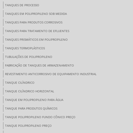
TANQUES DE PROCESSO
TANQUES EM POLIPROPILENO SOB MEDIDA
TANQUES PARA PRODUTOS CORROSIVOS
TANQUES PARA TRATAMENTO DE EFLUENTES
TANQUES PRISMÁTICOS EM POLIPROPILENO
TANQUES TERMOPLÁSTICOS
TUBULAÇÕES DE POLIPROPILENO
FABRICAÇÃO DE TANQUES DE ARMAZENAMENTO
REVESTIMENTO ANTICORROSIVO DE EQUIPAMENTO INDUSTRIAL
TANQUE CILÍNDRICO
TANQUE CILÍNDRICO HORIZONTAL
TANQUE EM POLIPROPILENO PARA ÁGUA
TANQUE PARA PRODUTOS QUÍMICOS
TANQUE POLIPROPILENO FUNDO CÔNICO PREÇO
TANQUE POLIPROPILENO PREÇO