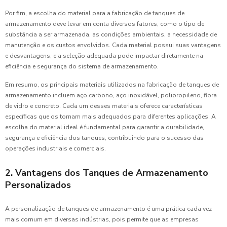
Por fim, a escolha do material para a fabricação de tanques de
armazenamento deve levar em conta diversos fatores, como o tipo de
substância a ser armazenada, as condições ambientais, a necessidade de
manutenção e os custos envolvidos. Cada material possui suas vantagens
e desvantagens, e a seleção adequada pode impactar diretamente na
eficiência e segurança do sistema de armazenamento.
Em resumo, os principais materiais utilizados na fabricação de tanques de
armazenamento incluem aço carbono, aço inoxidável, polipropileno, fibra
de vidro e concreto. Cada um desses materiais oferece características
específicas que os tornam mais adequados para diferentes aplicações. A
escolha do material ideal é fundamental para garantir a durabilidade,
segurança e eficiência dos tanques, contribuindo para o sucesso das
operações industriais e comerciais.
2. Vantagens dos Tanques de Armazenamento
Personalizados
A personalização de tanques de armazenamento é uma prática cada vez
mais comum em diversas indústrias, pois permite que as empresas