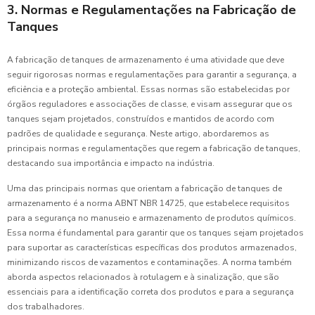
3. Normas e Regulamentações na Fabricação de
Tanques
A fabricação de tanques de armazenamento é uma atividade que deve
seguir rigorosas normas e regulamentações para garantir a segurança, a
eficiência e a proteção ambiental. Essas normas são estabelecidas por
órgãos reguladores e associações de classe, e visam assegurar que os
tanques sejam projetados, construídos e mantidos de acordo com
padrões de qualidade e segurança. Neste artigo, abordaremos as
principais normas e regulamentações que regem a fabricação de tanques,
destacando sua importância e impacto na indústria.
Uma das principais normas que orientam a fabricação de tanques de
armazenamento é a norma ABNT NBR 14725, que estabelece requisitos
para a segurança no manuseio e armazenamento de produtos químicos.
Essa norma é fundamental para garantir que os tanques sejam projetados
para suportar as características específicas dos produtos armazenados,
minimizando riscos de vazamentos e contaminações. A norma também
aborda aspectos relacionados à rotulagem e à sinalização, que são
essenciais para a identificação correta dos produtos e para a segurança
dos trabalhadores.