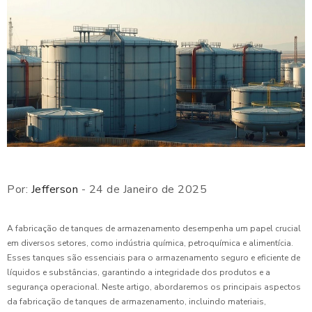
Por:
Jefferson
- 24 de Janeiro de 2025
A fabricação de tanques de armazenamento desempenha um papel crucial
em diversos setores, como indústria química, petroquímica e alimentícia.
Esses tanques são essenciais para o armazenamento seguro e eficiente de
líquidos e substâncias, garantindo a integridade dos produtos e a
segurança operacional. Neste artigo, abordaremos os principais aspectos
da fabricação de tanques de armazenamento, incluindo materiais,