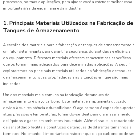
processos, normas e aplicações, para ajudar você a entender melhor essa
importante área da engenharia e da indústria.
1. Principais Materiais Utilizados na Fabricação de
Tanques de Armazenamento
A escolha dos materiais para a fabricação de tanques de armazenamento é
um fator determinante para garantir a segurança, durabilidade e eficiência
do equipamento. Diferentes materiais oferecem características específicas
que os tornam mais adequados para determinadas aplicações. A seguir,
exploraremos os principais materiais utilizados na fabricação de tanques
de armazenamento, suas propriedades e as situações em que são mais
indicados.
Um dos materiais mais comuns na fabricação de tanques de
armazenamento é o aço carbono. Este material é amplamente utilizado
devido à sua resistência e durabilidade. O aço carbono é capaz de suportar
altas pressões e temperaturas, tornando-se ideal para o armazenamento
de líquidos e gases em ambientes industriais. Além disso, sua capacidade
de ser soldado facilita a construção de tanques de diferentes tamanhos e
formatos. No entanto, é importante considerar que o aço carbono pode ser