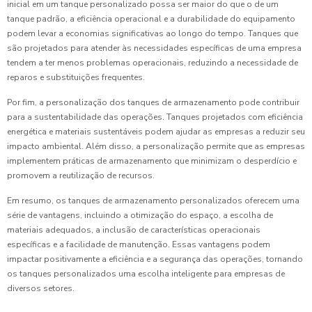
inicial em um tanque personalizado possa ser maior do que o de um
tanque padrão, a eficiência operacional e a durabilidade do equipamento
podem levar a economias significativas ao longo do tempo. Tanques que
são projetados para atender às necessidades específicas de uma empresa
tendem a ter menos problemas operacionais, reduzindo a necessidade de
reparos e substituições frequentes.
Por fim, a personalização dos tanques de armazenamento pode contribuir
para a sustentabilidade das operações. Tanques projetados com eficiência
energética e materiais sustentáveis podem ajudar as empresas a reduzir seu
impacto ambiental. Além disso, a personalização permite que as empresas
implementem práticas de armazenamento que minimizam o desperdício e
promovem a reutilização de recursos.
Em resumo, os tanques de armazenamento personalizados oferecem uma
série de vantagens, incluindo a otimização do espaço, a escolha de
materiais adequados, a inclusão de características operacionais
específicas e a facilidade de manutenção. Essas vantagens podem
impactar positivamente a eficiência e a segurança das operações, tornando
os tanques personalizados uma escolha inteligente para empresas de
diversos setores.