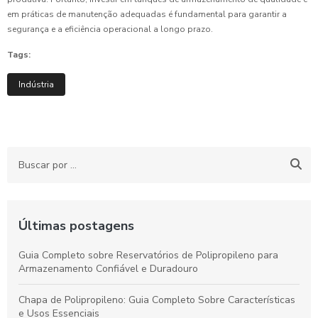
em práticas de manutenção adequadas é fundamental para garantir a
segurança e a eficiência operacional a longo prazo.
Tags:
Indústria
Últimas postagens
Guia Completo sobre Reservatórios de Polipropileno para
Armazenamento Confiável e Duradouro
Chapa de Polipropileno: Guia Completo Sobre Características
e Usos Essenciais