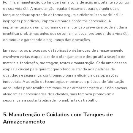
Por fim, a manutenção do tanque é uma consideração importante ao longo
de sua vida útil. A manutenção regular é essencial para garantir que o
tanque continue operando de forma segura e eficiente. Isso pode incluir
inspeções periódicas, limpeza e reparos conforme necessário. A
implementação de um programa de manutenção preventiva pode ajudar a
identificar problemas antes que se tornem críticos, prolongando a vida útil
do tanque e garantindo a segurança das operações.
Em resumo, os processos de fabricação de tanques de armazenamento
envolvem várias etapas, desde o planejamento e design até a seleção de
materiais, fabricação, montagem, testes e manutenção. Cada uma dessas
etapas é crucial para garantir que o tanque atenda aos padrões de
qualidade e segurança, contribuindo para a eficiência das operações
industriais. A adoção de tecnologias modernas e práticas de fabricação
adequadas pode resultar em tanques de armazenamento que não apenas
atendem às necessidades dos clientes, mas também promovem a
segurança e a sustentabilidade no ambiente de trabalho.
5. Manutenção e Cuidados com Tanques de
Armazenamento