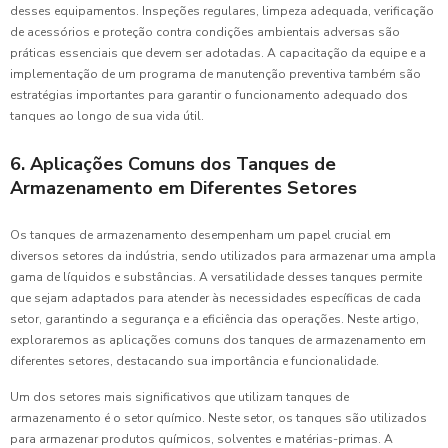
desses equipamentos. Inspeções regulares, limpeza adequada, verificação
de acessórios e proteção contra condições ambientais adversas são
práticas essenciais que devem ser adotadas. A capacitação da equipe e a
implementação de um programa de manutenção preventiva também são
estratégias importantes para garantir o funcionamento adequado dos
tanques ao longo de sua vida útil.
6. Aplicações Comuns dos Tanques de
Armazenamento em Diferentes Setores
Os tanques de armazenamento desempenham um papel crucial em
diversos setores da indústria, sendo utilizados para armazenar uma ampla
gama de líquidos e substâncias. A versatilidade desses tanques permite
que sejam adaptados para atender às necessidades específicas de cada
setor, garantindo a segurança e a eficiência das operações. Neste artigo,
exploraremos as aplicações comuns dos tanques de armazenamento em
diferentes setores, destacando sua importância e funcionalidade.
Um dos setores mais significativos que utilizam tanques de
armazenamento é o setor químico. Neste setor, os tanques são utilizados
para armazenar produtos químicos, solventes e matérias-primas. A