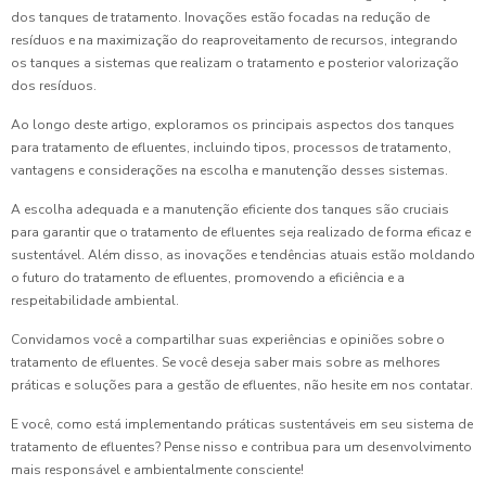
dos tanques de tratamento. Inovações estão focadas na redução de
resíduos e na maximização do reaproveitamento de recursos, integrando
os tanques a sistemas que realizam o tratamento e posterior valorização
dos resíduos.
Ao longo deste artigo, exploramos os principais aspectos dos tanques
para tratamento de efluentes, incluindo tipos, processos de tratamento,
vantagens e considerações na escolha e manutenção desses sistemas.
A escolha adequada e a manutenção eficiente dos tanques são cruciais
para garantir que o tratamento de efluentes seja realizado de forma eficaz e
sustentável. Além disso, as inovações e tendências atuais estão moldando
o futuro do tratamento de efluentes, promovendo a eficiência e a
respeitabilidade ambiental.
Convidamos você a compartilhar suas experiências e opiniões sobre o
tratamento de efluentes. Se você deseja saber mais sobre as melhores
práticas e soluções para a gestão de efluentes, não hesite em nos contatar.
E você, como está implementando práticas sustentáveis em seu sistema de
tratamento de efluentes? Pense nisso e contribua para um desenvolvimento
mais responsável e ambientalmente consciente!