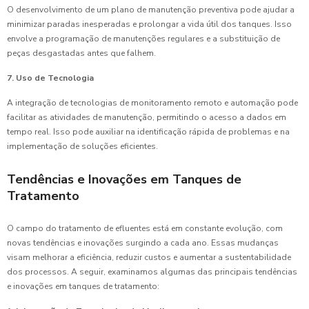
O desenvolvimento de um plano de manutenção preventiva pode ajudar a
minimizar paradas inesperadas e prolongar a vida útil dos tanques. Isso
envolve a programação de manutenções regulares e a substituição de
peças desgastadas antes que falhem.
7. Uso de Tecnologia
A integração de tecnologias de monitoramento remoto e automação pode
facilitar as atividades de manutenção, permitindo o acesso a dados em
tempo real. Isso pode auxiliar na identificação rápida de problemas e na
implementação de soluções eficientes.
Tendências e Inovações em Tanques de
Tratamento
O campo do tratamento de efluentes está em constante evolução, com
novas tendências e inovações surgindo a cada ano. Essas mudanças
visam melhorar a eficiência, reduzir custos e aumentar a sustentabilidade
dos processos. A seguir, examinamos algumas das principais tendências
e inovações em tanques de tratamento: