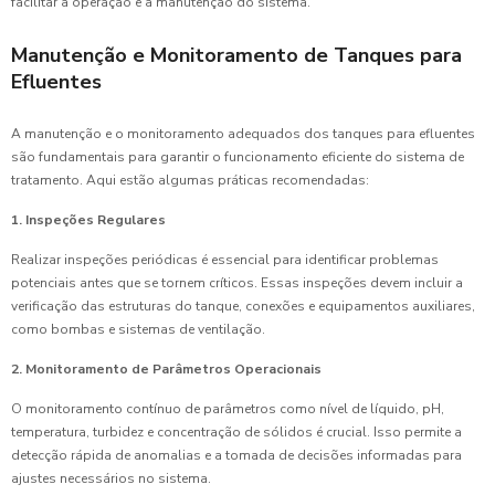
facilitar a operação e a manutenção do sistema.
Manutenção e Monitoramento de Tanques para
Efluentes
A manutenção e o monitoramento adequados dos tanques para efluentes
são fundamentais para garantir o funcionamento eficiente do sistema de
tratamento. Aqui estão algumas práticas recomendadas:
1. Inspeções Regulares
Realizar inspeções periódicas é essencial para identificar problemas
potenciais antes que se tornem críticos. Essas inspeções devem incluir a
verificação das estruturas do tanque, conexões e equipamentos auxiliares,
como bombas e sistemas de ventilação.
2. Monitoramento de Parâmetros Operacionais
O monitoramento contínuo de parâmetros como nível de líquido, pH,
temperatura, turbidez e concentração de sólidos é crucial. Isso permite a
detecção rápida de anomalias e a tomada de decisões informadas para
ajustes necessários no sistema.