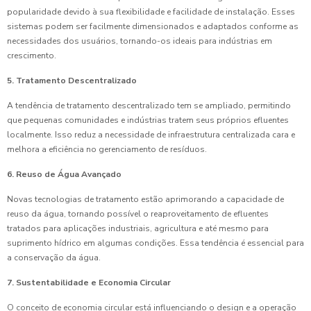
popularidade devido à sua flexibilidade e facilidade de instalação. Esses
sistemas podem ser facilmente dimensionados e adaptados conforme as
necessidades dos usuários, tornando-os ideais para indústrias em
crescimento.
5. Tratamento Descentralizado
A tendência de tratamento descentralizado tem se ampliado, permitindo
que pequenas comunidades e indústrias tratem seus próprios efluentes
localmente. Isso reduz a necessidade de infraestrutura centralizada cara e
melhora a eficiência no gerenciamento de resíduos.
6. Reuso de Água Avançado
Novas tecnologias de tratamento estão aprimorando a capacidade de
reuso da água, tornando possível o reaproveitamento de efluentes
tratados para aplicações industriais, agricultura e até mesmo para
suprimento hídrico em algumas condições. Essa tendência é essencial para
a conservação da água.
7. Sustentabilidade e Economia Circular
O conceito de economia circular está influenciando o design e a operação