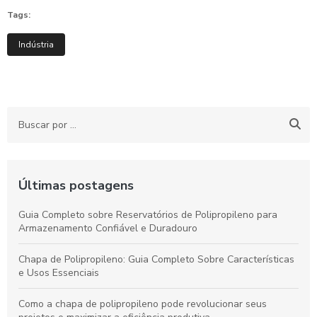
Tags:
Indústria
Últimas postagens
Guia Completo sobre Reservatórios de Polipropileno para
Armazenamento Confiável e Duradouro
Chapa de Polipropileno: Guia Completo Sobre Características
e Usos Essenciais
Como a chapa de polipropileno pode revolucionar seus