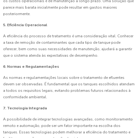
os custos operacionais e de manutenção a longo prazo. Uma solução que
parece mais barata inicialmente pode resultar em gastos maiores
posteriormente.
5. Eficiência Operacional
A eficiência do processo de tratamento é uma consideração vital. Conhecer
a taxa de remoção de contaminantes que cada tipo de tanque pode
oferecer, bem como suas necessidades de manutenção, ajudará a garantir
que o sistema atenda às expectativas de desempenho.
6. Normas e Regulamentações
As normas e regulamentações locais sobre o tratamento de efluentes
devem ser observadas. É fundamental que os tanques escolhidos atendam
a todos os requisitos legais, evitando problemas futuros relacionados à
conformidade ambiental.
7. Tecnologia Integrada
A possibilidade de integrar tecnologias avançadas, como monitoramento
remoto e automação, pode ser um fator importante na escolha dos
tanques. Essas tecnologias podem melhorar a eficiência do tratamento e