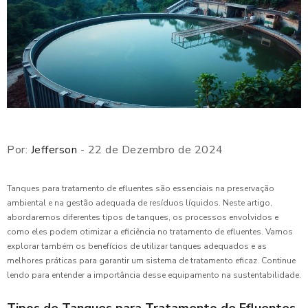
Por:
Jefferson
- 22 de Dezembro de 2024
Tanques para tratamento de efluentes são essenciais na preservação
ambiental e na gestão adequada de resíduos líquidos. Neste artigo,
abordaremos diferentes tipos de tanques, os processos envolvidos e
como eles podem otimizar a eficiência no tratamento de efluentes. Vamos
explorar também os benefícios de utilizar tanques adequados e as
melhores práticas para garantir um sistema de tratamento eficaz. Continue
lendo para entender a importância desse equipamento na sustentabilidade.
Tipos de Tanques para Tratamento de Efluentes