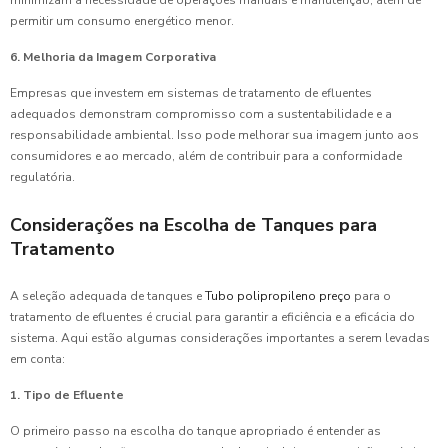
permitir um consumo energético menor.
6. Melhoria da Imagem Corporativa
Empresas que investem em sistemas de tratamento de efluentes
adequados demonstram compromisso com a sustentabilidade e a
responsabilidade ambiental. Isso pode melhorar sua imagem junto aos
consumidores e ao mercado, além de contribuir para a conformidade
regulatória.
Considerações na Escolha de Tanques para
Tratamento
A seleção adequada de tanques e
Tubo polipropileno preço
para o
tratamento de efluentes é crucial para garantir a eficiência e a eficácia do
sistema. Aqui estão algumas considerações importantes a serem levadas
em conta:
1. Tipo de Efluente
O primeiro passo na escolha do tanque apropriado é entender as