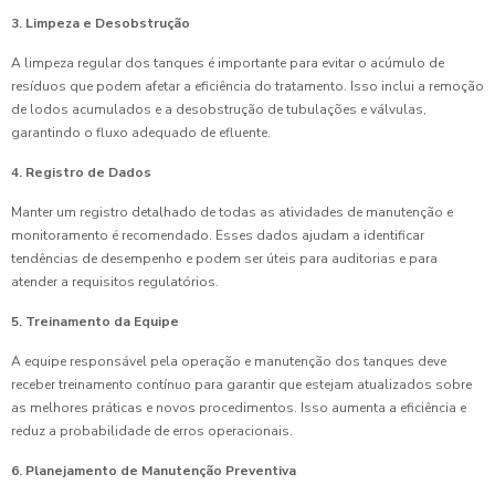
3. Limpeza e Desobstrução
A limpeza regular dos tanques é importante para evitar o acúmulo de
resíduos que podem afetar a eficiência do tratamento. Isso inclui a remoção
de lodos acumulados e a desobstrução de tubulações e válvulas,
garantindo o fluxo adequado de efluente.
4. Registro de Dados
Manter um registro detalhado de todas as atividades de manutenção e
monitoramento é recomendado. Esses dados ajudam a identificar
tendências de desempenho e podem ser úteis para auditorias e para
atender a requisitos regulatórios.
5. Treinamento da Equipe
A equipe responsável pela operação e manutenção dos tanques deve
receber treinamento contínuo para garantir que estejam atualizados sobre
as melhores práticas e novos procedimentos. Isso aumenta a eficiência e
reduz a probabilidade de erros operacionais.
6. Planejamento de Manutenção Preventiva