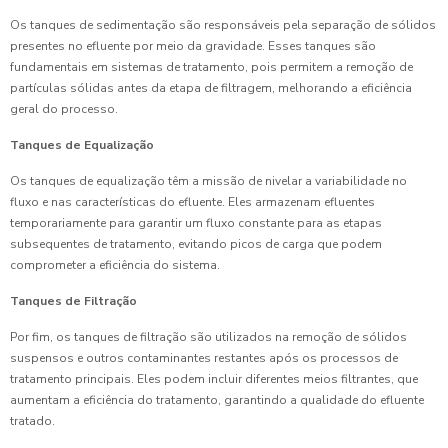
Os tanques de sedimentação são responsáveis pela separação de sólidos
presentes no efluente por meio da gravidade. Esses tanques são
fundamentais em sistemas de tratamento, pois permitem a remoção de
partículas sólidas antes da etapa de filtragem, melhorando a eficiência
geral do processo.
Tanques de Equalização
Os tanques de equalização têm a missão de nivelar a variabilidade no
fluxo e nas características do efluente. Eles armazenam efluentes
temporariamente para garantir um fluxo constante para as etapas
subsequentes de tratamento, evitando picos de carga que podem
comprometer a eficiência do sistema.
Tanques de Filtração
Por fim, os tanques de filtração são utilizados na remoção de sólidos
suspensos e outros contaminantes restantes após os processos de
tratamento principais. Eles podem incluir diferentes meios filtrantes, que
aumentam a eficiência do tratamento, garantindo a qualidade do efluente
tratado.