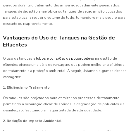
gerados durante o tratamento devem ser adequadamente gerenciados.
Tanques de digestão anaeróbica ou tanques de secagem são utilizados
para estabilizar e reduzir o volume do lodo, tornando-o mais seguro para
descarte ou reaproveitamento.
Vantagens do Uso de Tanques na Gestão de
Efluentes
O uso de tanques e
tubos e conexões de polipropileno
na gestão de
efluentes oferece uma série de vantagens que podem melhorar a eficiência
do tratamento e a proteção ambiental. A seguir, listamos algumas dessas
vantagens:
1. Eficiência no Tratamento
Os tanques são projetados para otimizar os processos de tratamento,
permitindo a separação eficaz de sólidos, a degradação de poluentes e a
desinfecção, resultando em água tratada de alta qualidade.
2. Redução de Impacto Ambiental