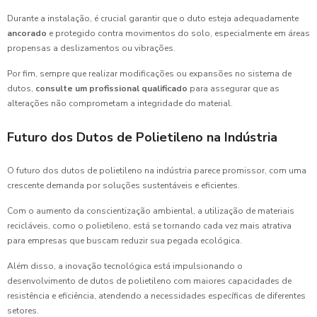
Durante a instalação, é crucial garantir que o duto esteja adequadamente
ancorado
e protegido contra movimentos do solo, especialmente em áreas
propensas a deslizamentos ou vibrações.
Por fim, sempre que realizar modificações ou expansões no sistema de
dutos,
consulte um profissional qualificado
para assegurar que as
alterações não comprometam a integridade do material.
Futuro dos Dutos de Polietileno na Indústria
O futuro dos dutos de polietileno na indústria parece promissor, com uma
crescente demanda por soluções sustentáveis e eficientes.
Com o aumento da conscientização ambiental, a utilização de materiais
recicláveis, como o polietileno, está se tornando cada vez mais atrativa
para empresas que buscam reduzir sua pegada ecológica.
Além disso, a inovação tecnológica está impulsionando o
desenvolvimento de dutos de polietileno com maiores capacidades de
resistência e eficiência, atendendo a necessidades específicas de diferentes
setores.