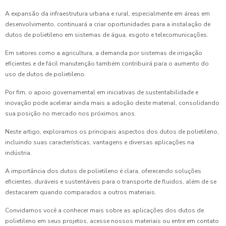
A expansão da infraestrutura urbana e rural, especialmente em áreas em
desenvolvimento, continuará a criar oportunidades para a instalação de
dutos de polietileno em sistemas de água, esgoto e telecomunicações.
Em setores como a agricultura, a demanda por sistemas de irrigação
eficientes e de fácil manutenção também contribuirá para o aumento do
uso de dutos de polietileno.
Por fim, o apoio governamental em iniciativas de sustentabilidade e
inovação pode acelerar ainda mais a adoção deste material, consolidando
sua posição no mercado nos próximos anos.
Neste artigo, exploramos os principais aspectos dos dutos de polietileno,
incluindo suas características, vantagens e diversas aplicações na
indústria.
A importância dos dutos de polietileno é clara, oferecendo soluções
eficientes, duráveis e sustentáveis para o transporte de fluidos, além de se
destacarem quando comparados a outros materiais.
Convidamos você a conhecer mais sobre as aplicações dos dutos de
polietileno em seus projetos, acesse nossos materiais ou entre em contato