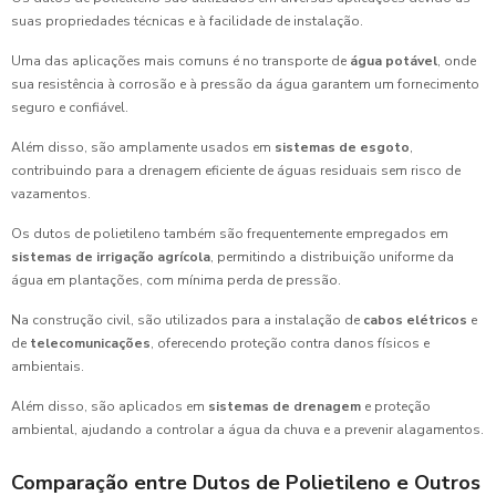
suas propriedades técnicas e à facilidade de instalação.
Uma das aplicações mais comuns é no transporte de
água potável
, onde
sua resistência à corrosão e à pressão da água garantem um fornecimento
seguro e confiável.
Além disso, são amplamente usados em
sistemas de esgoto
,
contribuindo para a drenagem eficiente de águas residuais sem risco de
vazamentos.
Os dutos de polietileno também são frequentemente empregados em
sistemas de irrigação agrícola
, permitindo a distribuição uniforme da
água em plantações, com mínima perda de pressão.
Na construção civil, são utilizados para a instalação de
cabos elétricos
e
de
telecomunicações
, oferecendo proteção contra danos físicos e
ambientais.
Além disso, são aplicados em
sistemas de drenagem
e proteção
ambiental, ajudando a controlar a água da chuva e a prevenir alagamentos.
Comparação entre Dutos de Polietileno e Outros