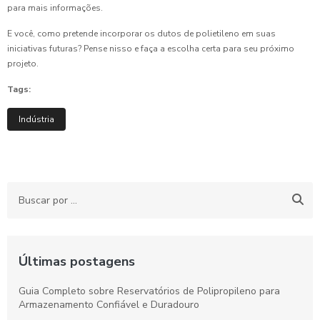
para mais informações.
E você, como pretende incorporar os dutos de polietileno em suas
iniciativas futuras? Pense nisso e faça a escolha certa para seu próximo
projeto.
Tags:
Indústria
Últimas postagens
Guia Completo sobre Reservatórios de Polipropileno para
Armazenamento Confiável e Duradouro