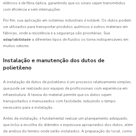
elétricos e de fibra óptica, garantindo que os sinais sejam transmitidos
com eficiência e sem interrupções.
Por fim, sua aplicação em sistemas industriais é notável. Os dutos podem
ser utilizados para transportar produtos químicos e outros materiais em
fábricas, onde a resistência e a segurança são prioritárias. Sua
adaptabilidade
a diferentes tipos de fluidos os torna indispensáveis em
muitos setores.
Instalação e manutenção dos dutos de
polietileno
A instalação de dutos de polietileno é um processo relativamente simples,
que pode ser realizado por equipes de profissionais com experiência em
infraestrutura. A leveza do material permite que os dutos sejam
transportados e manuseados com facilidade, reduzindo o tempo
necessário para a instalação.
Antes da instalação, é fundamental realizar um planejamento adequado,
que inclui a escolha do diâmetro e espessura apropriados dos dutos, além
da análise do terreno onde serão instalados. A preparação do local, como