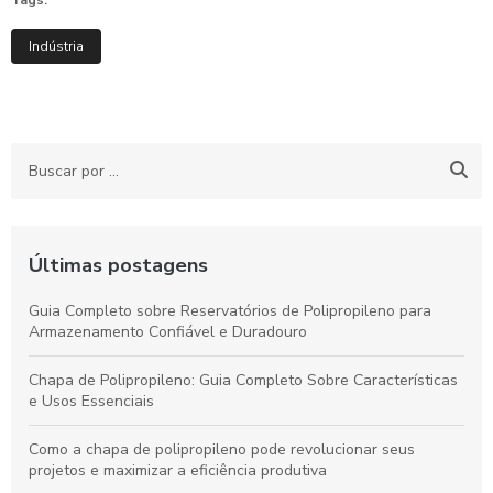
Indústria
Últimas postagens
Guia Completo sobre Reservatórios de Polipropileno para
Armazenamento Confiável e Duradouro
Chapa de Polipropileno: Guia Completo Sobre Características
e Usos Essenciais
Como a chapa de polipropileno pode revolucionar seus
projetos e maximizar a eficiência produtiva