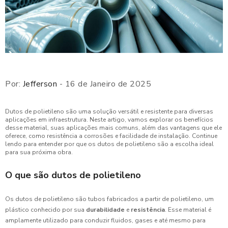
Por:
Jefferson
- 16 de Janeiro de 2025
Dutos de polietileno são uma solução versátil e resistente para diversas
aplicações em infraestrutura. Neste artigo, vamos explorar os benefícios
desse material, suas aplicações mais comuns, além das vantagens que ele
oferece, como resistência a corrosões e facilidade de instalação. Continue
lendo para entender por que os dutos de polietileno são a escolha ideal
para sua próxima obra.
O que são dutos de polietileno
Os dutos de polietileno são tubos fabricados a partir de polietileno, um
plástico conhecido por sua
durabilidade
e
resistência
. Esse material é
amplamente utilizado para conduzir fluidos, gases e até mesmo para