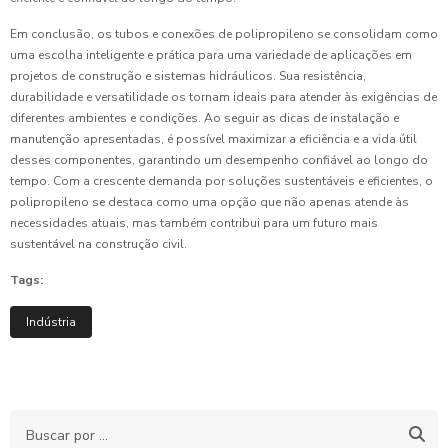
Em conclusão, os tubos e conexões de polipropileno se consolidam como
uma escolha inteligente e prática para uma variedade de aplicações em
projetos de construção e sistemas hidráulicos. Sua resistência,
durabilidade e versatilidade os tornam ideais para atender às exigências de
diferentes ambientes e condições. Ao seguir as dicas de instalação e
manutenção apresentadas, é possível maximizar a eficiência e a vida útil
desses componentes, garantindo um desempenho confiável ao longo do
tempo. Com a crescente demanda por soluções sustentáveis e eficientes, o
polipropileno se destaca como uma opção que não apenas atende às
necessidades atuais, mas também contribui para um futuro mais
sustentável na construção civil.
Tags:
Indústria