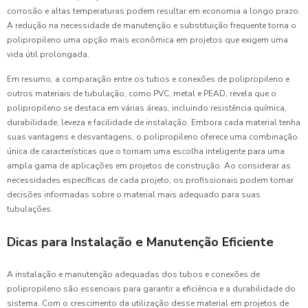
corrosão e altas temperaturas podem resultar em economia a longo prazo.
A redução na necessidade de manutenção e substituição frequente torna o
polipropileno uma opção mais econômica em projetos que exigem uma
vida útil prolongada.
Em resumo, a comparação entre os tubos e conexões de polipropileno e
outros materiais de tubulação, como PVC, metal e PEAD, revela que o
polipropileno se destaca em várias áreas, incluindo resistência química,
durabilidade, leveza e facilidade de instalação. Embora cada material tenha
suas vantagens e desvantagens, o polipropileno oferece uma combinação
única de características que o tornam uma escolha inteligente para uma
ampla gama de aplicações em projetos de construção. Ao considerar as
necessidades específicas de cada projeto, os profissionais podem tomar
decisões informadas sobre o material mais adequado para suas
tubulações.
Dicas para Instalação e Manutenção Eficiente
A instalação e manutenção adequadas dos tubos e conexões de
polipropileno são essenciais para garantir a eficiência e a durabilidade do
sistema. Com o crescimento da utilização desse material em projetos de