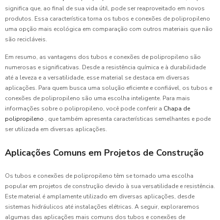
significa que, ao final de sua vida útil, pode ser reaproveitado em novos
produtos. Essa característica torna os tubos e conexões de polipropileno
uma opção mais ecológica em comparação com outros materiais que não
são recicláveis.
Em resumo, as vantagens dos tubos e conexões de polipropileno são
numerosas e significativas. Desde a resistência química e à durabilidade
até a leveza e a versatilidade, esse material se destaca em diversas
aplicações. Para quem busca uma solução eficiente e confiável, os tubos e
conexões de polipropileno são uma escolha inteligente. Para mais
informações sobre o polipropileno, você pode conferir a
Chapa de
polipropileno
, que também apresenta características semelhantes e pode
ser utilizada em diversas aplicações.
Aplicações Comuns em Projetos de Construção
Os tubos e conexões de polipropileno têm se tornado uma escolha
popular em projetos de construção devido à sua versatilidade e resistência.
Este material é amplamente utilizado em diversas aplicações, desde
sistemas hidráulicos até instalações elétricas. A seguir, exploraremos
algumas das aplicações mais comuns dos tubos e conexões de