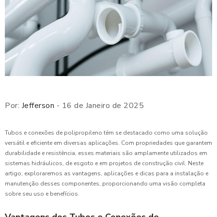
Por:
Jefferson
- 16 de Janeiro de 2025
Tubos e conexões de polipropileno têm se destacado como uma solução
versátil e eficiente em diversas aplicações. Com propriedades que garantem
durabilidade e resistência, esses materiais são amplamente utilizados em
sistemas hidráulicos, de esgoto e em projetos de construção civil. Neste
artigo, exploraremos as vantagens, aplicações e dicas para a instalação e
manutenção desses componentes, proporcionando uma visão completa
sobre seu uso e benefícios.
Vantagens dos Tubos e Conexões de