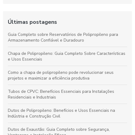
Últimas postagens
Guia Completo sobre Reservatórios de Polipropileno para
Armazenamento Confiável e Duradouro
Chapa de Polipropileno: Guia Completo Sobre Características
e Usos Essenciais
Como a chapa de polipropileno pode revolucionar seus
projetos e maximizar a eficiência produtiva
Tubos de CPVC: Benefícios Essenciais para Instalações
Residenciais e Industriais
Dutos de Polipropileno: Benefícios e Usos Essenciais na
Indústria e Construção Civil
Dutos de Exaustão: Guia Completo sobre Segurança,