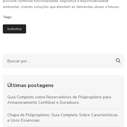
possível combinar funcionalidade, segurança e responsabilidade
ambiental, criando soluções que atendam às demandas atuais e futuras.
Tags:
Indústria
Últimas postagens
Guia Completo sobre Reservatórios de Polipropileno para
Armazenamento Confiável e Duradouro
Chapa de Polipropileno: Guia Completo Sobre Características
e Usos Essenciais