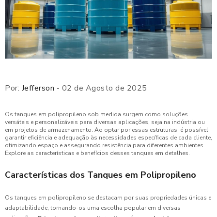
Por:
Jefferson
- 02 de Agosto de 2025
Os tanques em polipropileno sob medida surgem como soluções
versáteis e personalizáveis para diversas aplicações, seja na indústria ou
em projetos de armazenamento. Ao optar por essas estruturas, é possível
garantir eficiência e adequação às necessidades específicas de cada cliente,
otimizando espaço e assegurando resistência para diferentes ambientes.
Explore as características e benefícios desses tanques em detalhes.
Características dos Tanques em Polipropileno
Os tanques em polipropileno se destacam por suas propriedades únicas e
adaptabilidade, tornando-os uma escolha popular em diversas