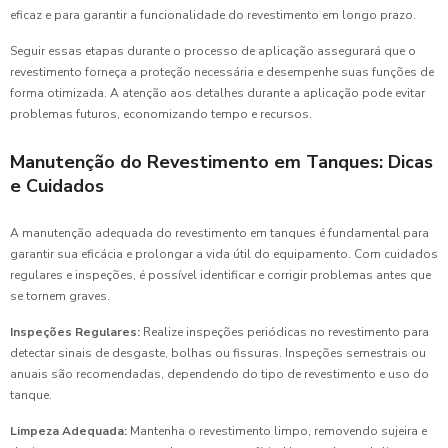
eficaz e para garantir a funcionalidade do revestimento em longo prazo.
Seguir essas etapas durante o processo de aplicação assegurará que o
revestimento forneça a proteção necessária e desempenhe suas funções de
forma otimizada. A atenção aos detalhes durante a aplicação pode evitar
problemas futuros, economizando tempo e recursos.
Manutenção do Revestimento em Tanques: Dicas
e Cuidados
A manutenção adequada do revestimento em tanques é fundamental para
garantir sua eficácia e prolongar a vida útil do equipamento. Com cuidados
regulares e inspeções, é possível identificar e corrigir problemas antes que
se tornem graves.
Inspeções Regulares:
Realize inspeções periódicas no revestimento para
detectar sinais de desgaste, bolhas ou fissuras. Inspeções semestrais ou
anuais são recomendadas, dependendo do tipo de revestimento e uso do
tanque.
Limpeza Adequada:
Mantenha o revestimento limpo, removendo sujeira e