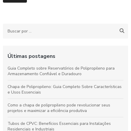
Últimas postagens
Guia Completo sobre Reservatórios de Polipropileno para
Armazenamento Confiável e Duradouro
Chapa de Polipropileno: Guia Completo Sobre Características
e Usos Essenciais
Como a chapa de polipropileno pode revolucionar seus
projetos e maximizar a eficiência produtiva
Tubos de CPVC: Benefícios Essenciais para Instalações
Residenciais e Industriais