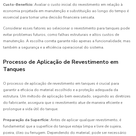
Custo-Benefício:
Avaliar o custo inicial do revestimento em relação à
economia projetada em manutenção e substituição ao longo do tempo é
essencial para tomar uma decisão financeira sensata.
Considerar esses fatores ao selecionar o revestimento para tanques pode
evitar problemas futuros, como falhas estruturais e altos custos de
manutenção. A escolha correta garante não apenas a funcionalidade, mas
também a segurança e a eficiência operacional do sistema.
Processo de Aplicação de Revestimento em
Tanques
O processo de aplicação de revestimento em tanques é crucial para
garantir a eficácia do material escolhido e a proteção adequada da
estrutura. Um método de aplicação bem executado, seguindo as diretrizes
do fabricante, assegura que o revestimento atue de maneira eficiente e
prolongue a vida útil do tanque.
Preparação da Superfície:
Antes de aplicar qualquer revestimento, é
fundamental que a superfície do tanque esteja limpa e livre de sujeira,
poeira, óleo ou ferrugem. Dependendo do material, pode ser necessário