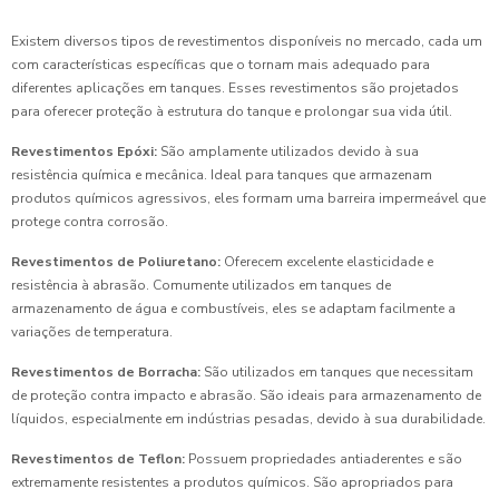
Existem diversos tipos de revestimentos disponíveis no mercado, cada um
com características específicas que o tornam mais adequado para
diferentes aplicações em tanques. Esses revestimentos são projetados
para oferecer proteção à estrutura do tanque e prolongar sua vida útil.
Revestimentos Epóxi:
São amplamente utilizados devido à sua
resistência química e mecânica. Ideal para tanques que armazenam
produtos químicos agressivos, eles formam uma barreira impermeável que
protege contra corrosão.
Revestimentos de Poliuretano:
Oferecem excelente elasticidade e
resistência à abrasão. Comumente utilizados em tanques de
armazenamento de água e combustíveis, eles se adaptam facilmente a
variações de temperatura.
Revestimentos de Borracha:
São utilizados em tanques que necessitam
de proteção contra impacto e abrasão. São ideais para armazenamento de
líquidos, especialmente em indústrias pesadas, devido à sua durabilidade.
Revestimentos de Teflon:
Possuem propriedades antiaderentes e são
extremamente resistentes a produtos químicos. São apropriados para