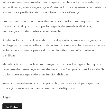
selecionar um revestimento para tanques que atenda às necessidades
específicas e garanta segurança e eficiência. Um planejamento cuidadoso e
a consulta a profissionais podem fazer toda a diferença.
Em resumo, a escolha do revestimento adequado para tanques é uma
decisão crucial que pode impactar significativamente a eficiência,
segurança e durabilidade do equipamento.
Analisando os tipos de revestimentos disponíveis, suas aplicações, as
vantagens de uma escolha correta, além de considerar fatores essenciais e
evitar erros comuns, é possível tomar decisões mais informadas e
benéficas.
Manutenção apropriada e um planejamento cuidadoso garantem que o
revestimento permaneça em excelentes condições, prolongando a vida útil
do tanque e assegurando suas funcionalidades.
Investir no revestimento certo é, portanto, um passo vital para qualquer
operação que envolva o armazenamento de líquidos.
Tags:
Indústria