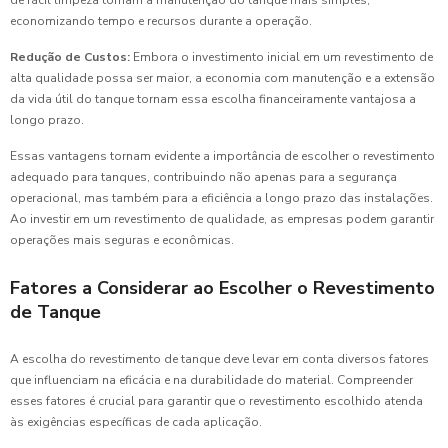
economizando tempo e recursos durante a operação.
Redução de Custos:
Embora o investimento inicial em um revestimento de
alta qualidade possa ser maior, a economia com manutenção e a extensão
da vida útil do tanque tornam essa escolha financeiramente vantajosa a
longo prazo.
Essas vantagens tornam evidente a importância de escolher o revestimento
adequado para tanques, contribuindo não apenas para a segurança
operacional, mas também para a eficiência a longo prazo das instalações.
Ao investir em um revestimento de qualidade, as empresas podem garantir
operações mais seguras e econômicas.
Fatores a Considerar ao Escolher o Revestimento
de Tanque
A escolha do revestimento de tanque deve levar em conta diversos fatores
que influenciam na eficácia e na durabilidade do material. Compreender
esses fatores é crucial para garantir que o revestimento escolhido atenda
às exigências específicas de cada aplicação.