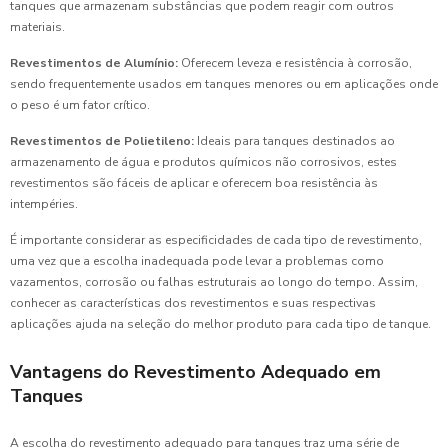
tanques que armazenam substâncias que podem reagir com outros
materiais.
Revestimentos de Alumínio:
Oferecem leveza e resistência à corrosão,
sendo frequentemente usados em tanques menores ou em aplicações onde
o peso é um fator crítico.
Revestimentos de Polietileno:
Ideais para tanques destinados ao
armazenamento de água e produtos químicos não corrosivos, estes
revestimentos são fáceis de aplicar e oferecem boa resistência às
intempéries.
É importante considerar as especificidades de cada tipo de revestimento,
uma vez que a escolha inadequada pode levar a problemas como
vazamentos, corrosão ou falhas estruturais ao longo do tempo. Assim,
conhecer as características dos revestimentos e suas respectivas
aplicações ajuda na seleção do melhor produto para cada tipo de tanque.
Vantagens do Revestimento Adequado em
Tanques
A escolha do revestimento adequado para tanques traz uma série de