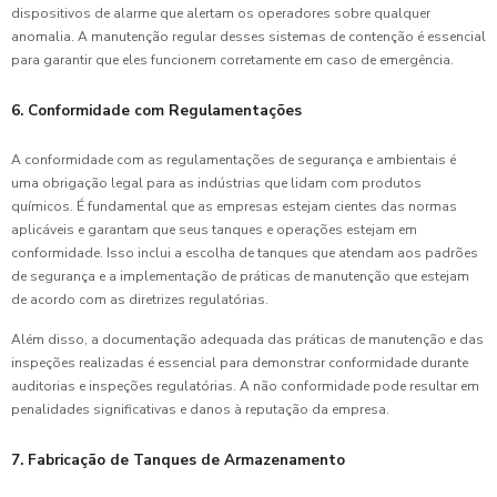
dispositivos de alarme que alertam os operadores sobre qualquer
anomalia. A manutenção regular desses sistemas de contenção é essencial
para garantir que eles funcionem corretamente em caso de emergência.
6. Conformidade com Regulamentações
A conformidade com as regulamentações de segurança e ambientais é
uma obrigação legal para as indústrias que lidam com produtos
químicos. É fundamental que as empresas estejam cientes das normas
aplicáveis e garantam que seus tanques e operações estejam em
conformidade. Isso inclui a escolha de tanques que atendam aos padrões
de segurança e a implementação de práticas de manutenção que estejam
de acordo com as diretrizes regulatórias.
Além disso, a documentação adequada das práticas de manutenção e das
inspeções realizadas é essencial para demonstrar conformidade durante
auditorias e inspeções regulatórias. A não conformidade pode resultar em
penalidades significativas e danos à reputação da empresa.
7. Fabricação de Tanques de Armazenamento