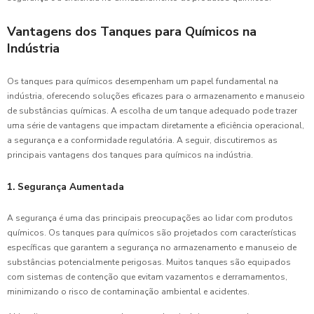
Vantagens dos Tanques para Químicos na
Indústria
Os tanques para químicos desempenham um papel fundamental na
indústria, oferecendo soluções eficazes para o armazenamento e manuseio
de substâncias químicas. A escolha de um tanque adequado pode trazer
uma série de vantagens que impactam diretamente a eficiência operacional,
a segurança e a conformidade regulatória. A seguir, discutiremos as
principais vantagens dos tanques para químicos na indústria.
1. Segurança Aumentada
A segurança é uma das principais preocupações ao lidar com produtos
químicos. Os tanques para químicos são projetados com características
específicas que garantem a segurança no armazenamento e manuseio de
substâncias potencialmente perigosas. Muitos tanques são equipados
com sistemas de contenção que evitam vazamentos e derramamentos,
minimizando o risco de contaminação ambiental e acidentes.