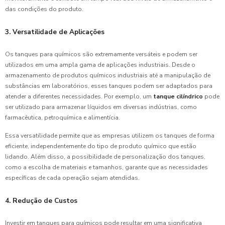
das condições do produto.
3. Versatilidade de Aplicações
Os tanques para químicos são extremamente versáteis e podem ser
utilizados em uma ampla gama de aplicações industriais. Desde o
armazenamento de produtos químicos industriais até a manipulação de
substâncias em laboratórios, esses tanques podem ser adaptados para
atender a diferentes necessidades. Por exemplo, um
tanque cilíndrico
pode
ser utilizado para armazenar líquidos em diversas indústrias, como
farmacêutica, petroquímica e alimentícia.
Essa versatilidade permite que as empresas utilizem os tanques de forma
eficiente, independentemente do tipo de produto químico que estão
lidando. Além disso, a possibilidade de personalização dos tanques,
como a escolha de materiais e tamanhos, garante que as necessidades
específicas de cada operação sejam atendidas.
4. Redução de Custos
Investir em tanques para químicos pode resultar em uma significativa