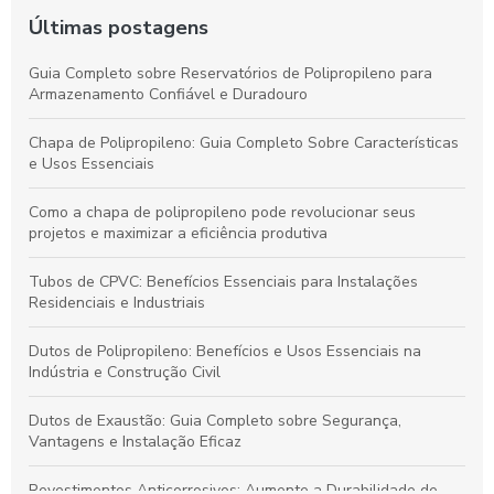
Últimas postagens
Guia Completo sobre Reservatórios de Polipropileno para
Armazenamento Confiável e Duradouro
Chapa de Polipropileno: Guia Completo Sobre Características
e Usos Essenciais
Como a chapa de polipropileno pode revolucionar seus
projetos e maximizar a eficiência produtiva
Tubos de CPVC: Benefícios Essenciais para Instalações
Residenciais e Industriais
Dutos de Polipropileno: Benefícios e Usos Essenciais na
Indústria e Construção Civil
Dutos de Exaustão: Guia Completo sobre Segurança,
Vantagens e Instalação Eficaz
Revestimentos Anticorrosivos: Aumente a Durabilidade de