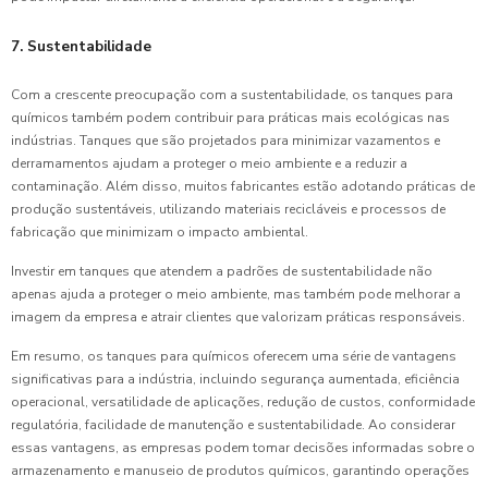
7. Sustentabilidade
Com a crescente preocupação com a sustentabilidade, os tanques para
químicos também podem contribuir para práticas mais ecológicas nas
indústrias. Tanques que são projetados para minimizar vazamentos e
derramamentos ajudam a proteger o meio ambiente e a reduzir a
contaminação. Além disso, muitos fabricantes estão adotando práticas de
produção sustentáveis, utilizando materiais recicláveis e processos de
fabricação que minimizam o impacto ambiental.
Investir em tanques que atendem a padrões de sustentabilidade não
apenas ajuda a proteger o meio ambiente, mas também pode melhorar a
imagem da empresa e atrair clientes que valorizam práticas responsáveis.
Em resumo, os tanques para químicos oferecem uma série de vantagens
significativas para a indústria, incluindo segurança aumentada, eficiência
operacional, versatilidade de aplicações, redução de custos, conformidade
regulatória, facilidade de manutenção e sustentabilidade. Ao considerar
essas vantagens, as empresas podem tomar decisões informadas sobre o
armazenamento e manuseio de produtos químicos, garantindo operações