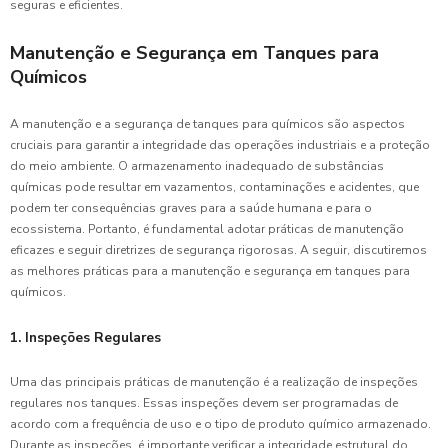
seguras e eficientes.
Manutenção e Segurança em Tanques para
Químicos
A manutenção e a segurança de tanques para químicos são aspectos
cruciais para garantir a integridade das operações industriais e a proteção
do meio ambiente. O armazenamento inadequado de substâncias
químicas pode resultar em vazamentos, contaminações e acidentes, que
podem ter consequências graves para a saúde humana e para o
ecossistema. Portanto, é fundamental adotar práticas de manutenção
eficazes e seguir diretrizes de segurança rigorosas. A seguir, discutiremos
as melhores práticas para a manutenção e segurança em tanques para
químicos.
1. Inspeções Regulares
Uma das principais práticas de manutenção é a realização de inspeções
regulares nos tanques. Essas inspeções devem ser programadas de
acordo com a frequência de uso e o tipo de produto químico armazenado.
Durante as inspeções, é importante verificar a integridade estrutural do