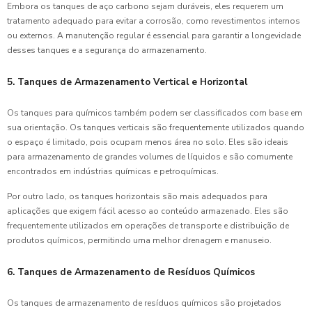
Embora os tanques de aço carbono sejam duráveis, eles requerem um
tratamento adequado para evitar a corrosão, como revestimentos internos
ou externos. A manutenção regular é essencial para garantir a longevidade
desses tanques e a segurança do armazenamento.
5. Tanques de Armazenamento Vertical e Horizontal
Os tanques para químicos também podem ser classificados com base em
sua orientação. Os tanques verticais são frequentemente utilizados quando
o espaço é limitado, pois ocupam menos área no solo. Eles são ideais
para armazenamento de grandes volumes de líquidos e são comumente
encontrados em indústrias químicas e petroquímicas.
Por outro lado, os tanques horizontais são mais adequados para
aplicações que exigem fácil acesso ao conteúdo armazenado. Eles são
frequentemente utilizados em operações de transporte e distribuição de
produtos químicos, permitindo uma melhor drenagem e manuseio.
6. Tanques de Armazenamento de Resíduos Químicos
Os tanques de armazenamento de resíduos químicos são projetados