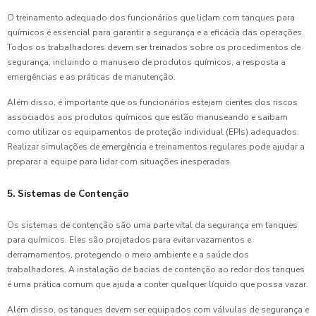
O treinamento adequado dos funcionários que lidam com tanques para
químicos é essencial para garantir a segurança e a eficácia das operações.
Todos os trabalhadores devem ser treinados sobre os procedimentos de
segurança, incluindo o manuseio de produtos químicos, a resposta a
emergências e as práticas de manutenção.
Além disso, é importante que os funcionários estejam cientes dos riscos
associados aos produtos químicos que estão manuseando e saibam
como utilizar os equipamentos de proteção individual (EPIs) adequados.
Realizar simulações de emergência e treinamentos regulares pode ajudar a
preparar a equipe para lidar com situações inesperadas.
5. Sistemas de Contenção
Os sistemas de contenção são uma parte vital da segurança em tanques
para químicos. Eles são projetados para evitar vazamentos e
derramamentos, protegendo o meio ambiente e a saúde dos
trabalhadores. A instalação de bacias de contenção ao redor dos tanques
é uma prática comum que ajuda a conter qualquer líquido que possa vazar.
Além disso, os tanques devem ser equipados com válvulas de segurança e