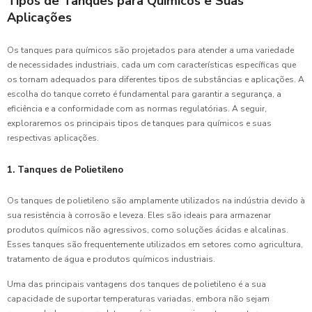
Tipos de Tanques para Químicos e Suas
Aplicações
Os tanques para químicos são projetados para atender a uma variedade
de necessidades industriais, cada um com características específicas que
os tornam adequados para diferentes tipos de substâncias e aplicações. A
escolha do tanque correto é fundamental para garantir a segurança, a
eficiência e a conformidade com as normas regulatórias. A seguir,
exploraremos os principais tipos de tanques para químicos e suas
respectivas aplicações.
1. Tanques de Polietileno
Os tanques de polietileno são amplamente utilizados na indústria devido à
sua resistência à corrosão e leveza. Eles são ideais para armazenar
produtos químicos não agressivos, como soluções ácidas e alcalinas.
Esses tanques são frequentemente utilizados em setores como agricultura,
tratamento de água e produtos químicos industriais.
Uma das principais vantagens dos tanques de polietileno é a sua
capacidade de suportar temperaturas variadas, embora não sejam