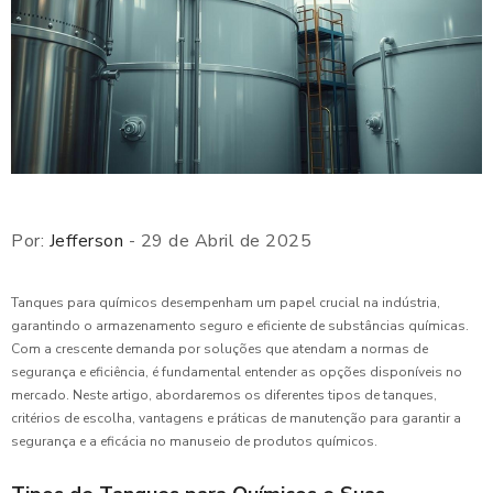
Por:
Jefferson
- 29 de Abril de 2025
Tanques para químicos desempenham um papel crucial na indústria,
garantindo o armazenamento seguro e eficiente de substâncias químicas.
Com a crescente demanda por soluções que atendam a normas de
segurança e eficiência, é fundamental entender as opções disponíveis no
mercado. Neste artigo, abordaremos os diferentes tipos de tanques,
critérios de escolha, vantagens e práticas de manutenção para garantir a
segurança e a eficácia no manuseio de produtos químicos.