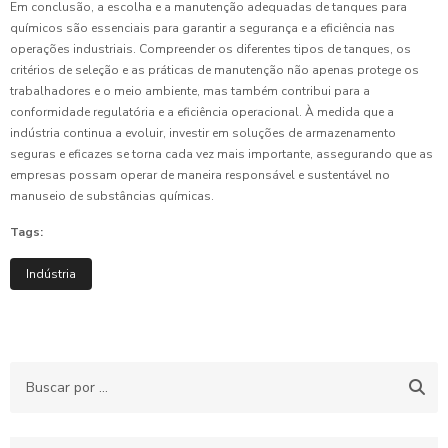
Em conclusão, a escolha e a manutenção adequadas de tanques para
químicos são essenciais para garantir a segurança e a eficiência nas
operações industriais. Compreender os diferentes tipos de tanques, os
critérios de seleção e as práticas de manutenção não apenas protege os
trabalhadores e o meio ambiente, mas também contribui para a
conformidade regulatória e a eficiência operacional. À medida que a
indústria continua a evoluir, investir em soluções de armazenamento
seguras e eficazes se torna cada vez mais importante, assegurando que as
empresas possam operar de maneira responsável e sustentável no
manuseio de substâncias químicas.
Tags:
Indústria