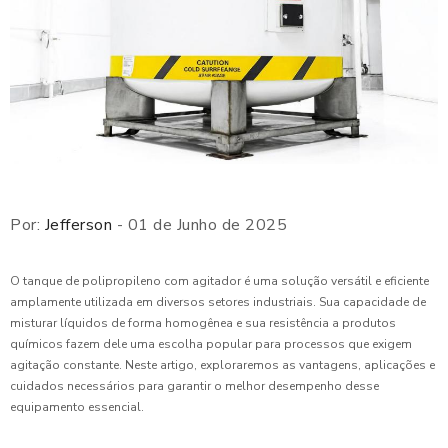
Por:
Jefferson
- 01 de Junho de 2025
O tanque de polipropileno com agitador é uma solução versátil e eficiente
amplamente utilizada em diversos setores industriais. Sua capacidade de
misturar líquidos de forma homogênea e sua resistência a produtos
químicos fazem dele uma escolha popular para processos que exigem
agitação constante. Neste artigo, exploraremos as vantagens, aplicações e
cuidados necessários para garantir o melhor desempenho desse
equipamento essencial.