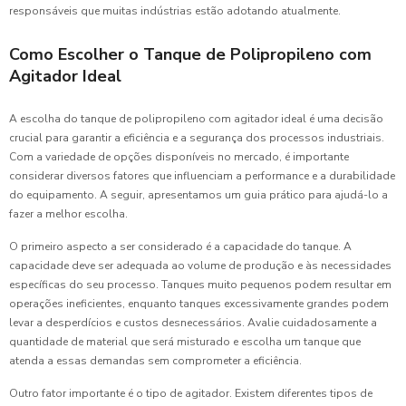
responsáveis que muitas indústrias estão adotando atualmente.
Como Escolher o Tanque de Polipropileno com
Agitador Ideal
A escolha do tanque de polipropileno com agitador ideal é uma decisão
crucial para garantir a eficiência e a segurança dos processos industriais.
Com a variedade de opções disponíveis no mercado, é importante
considerar diversos fatores que influenciam a performance e a durabilidade
do equipamento. A seguir, apresentamos um guia prático para ajudá-lo a
fazer a melhor escolha.
O primeiro aspecto a ser considerado é a capacidade do tanque. A
capacidade deve ser adequada ao volume de produção e às necessidades
específicas do seu processo. Tanques muito pequenos podem resultar em
operações ineficientes, enquanto tanques excessivamente grandes podem
levar a desperdícios e custos desnecessários. Avalie cuidadosamente a
quantidade de material que será misturado e escolha um tanque que
atenda a essas demandas sem comprometer a eficiência.
Outro fator importante é o tipo de agitador. Existem diferentes tipos de