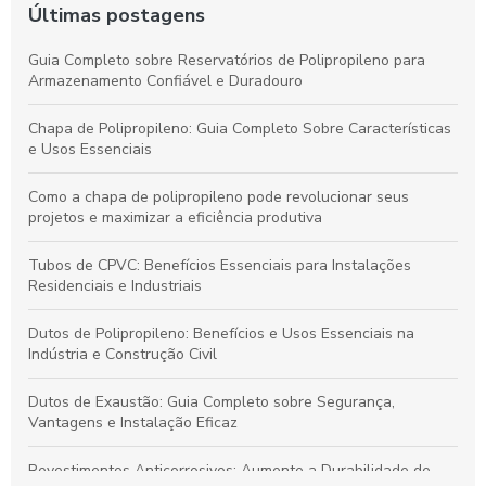
Últimas postagens
Guia Completo sobre Reservatórios de Polipropileno para
Armazenamento Confiável e Duradouro
Chapa de Polipropileno: Guia Completo Sobre Características
e Usos Essenciais
Como a chapa de polipropileno pode revolucionar seus
projetos e maximizar a eficiência produtiva
Tubos de CPVC: Benefícios Essenciais para Instalações
Residenciais e Industriais
Dutos de Polipropileno: Benefícios e Usos Essenciais na
Indústria e Construção Civil
Dutos de Exaustão: Guia Completo sobre Segurança,
Vantagens e Instalação Eficaz
Revestimentos Anticorrosivos: Aumente a Durabilidade de