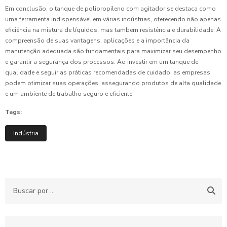
Em conclusão, o tanque de polipropileno com agitador se destaca como
uma ferramenta indispensável em várias indústrias, oferecendo não apenas
eficiência na mistura de líquidos, mas também resistência e durabilidade. A
compreensão de suas vantagens, aplicações e a importância da
manutenção adequada são fundamentais para maximizar seu desempenho
e garantir a segurança dos processos. Ao investir em um tanque de
qualidade e seguir as práticas recomendadas de cuidado, as empresas
podem otimizar suas operações, assegurando produtos de alta qualidade
e um ambiente de trabalho seguro e eficiente.
Tags:
Indústria