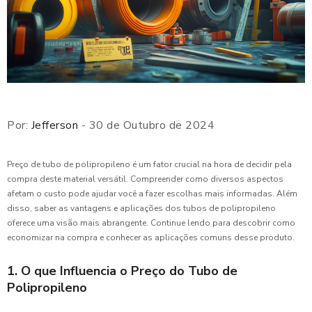
Por:
Jefferson
- 30 de Outubro de 2024
Preço de tubo de polipropileno é um fator crucial na hora de decidir pela
compra deste material versátil. Compreender como diversos aspectos
afetam o custo pode ajudar você a fazer escolhas mais informadas. Além
disso, saber as vantagens e aplicações dos tubos de polipropileno
oferece uma visão mais abrangente. Continue lendo para descobrir como
economizar na compra e conhecer as aplicações comuns desse produto.
1. O que Influencia o Preço do Tubo de
Polipropileno