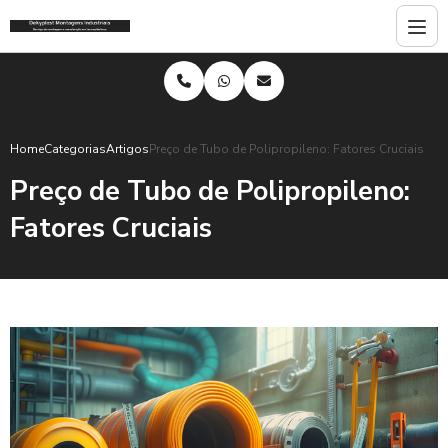
Home
Categorias
Artigos
Preço de Tubo de Polipropileno: Fatores Cruciais
Preço de Tubo de Polipropileno:
Fatores Cruciais