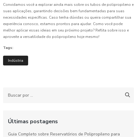
Convidamos você a explorar ainda mais sobre os tubos de polipropileno e
suas aplicações, garantindo decisões bem fundamentadas para suas
necessidades específicas. Caso tenha dúvidas ou queira compartilhar sua
experiência conosco, estamos prontos para ajudar. Como você pode
melhor aplicar essas ideias em seu próximo projeto? Reflita sobre isso e
aproveite a versatilidade do polipropileno hoje mesmo!
Tags:
Indústria
Últimas postagens
Guia Completo sobre Reservatórios de Polipropileno para