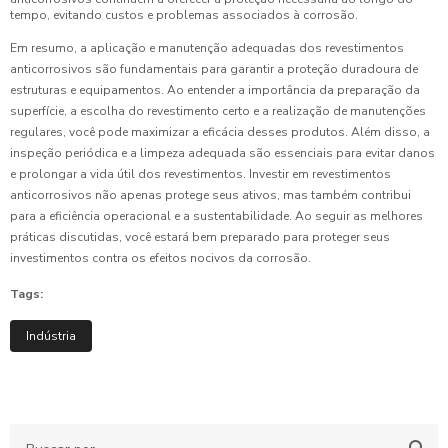
tempo, evitando custos e problemas associados à corrosão.
Em resumo, a aplicação e manutenção adequadas dos revestimentos
anticorrosivos são fundamentais para garantir a proteção duradoura de
estruturas e equipamentos. Ao entender a importância da preparação da
superfície, a escolha do revestimento certo e a realização de manutenções
regulares, você pode maximizar a eficácia desses produtos. Além disso, a
inspeção periódica e a limpeza adequada são essenciais para evitar danos
e prolongar a vida útil dos revestimentos. Investir em revestimentos
anticorrosivos não apenas protege seus ativos, mas também contribui
para a eficiência operacional e a sustentabilidade. Ao seguir as melhores
práticas discutidas, você estará bem preparado para proteger seus
investimentos contra os efeitos nocivos da corrosão.
Tags:
Indústria