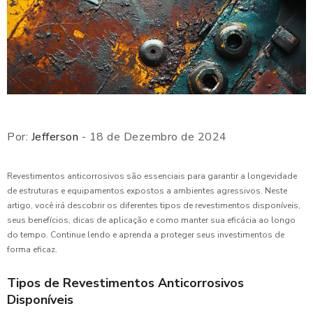
Por:
Jefferson
- 18 de Dezembro de 2024
Revestimentos anticorrosivos são essenciais para garantir a longevidade
de estruturas e equipamentos expostos a ambientes agressivos. Neste
artigo, você irá descobrir os diferentes tipos de revestimentos disponíveis,
seus benefícios, dicas de aplicação e como manter sua eficácia ao longo
do tempo. Continue lendo e aprenda a proteger seus investimentos de
forma eficaz.
Tipos de Revestimentos Anticorrosivos
Disponíveis