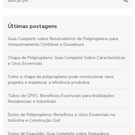
Últimas postagens
Guia Completo sobre Reservatórios de Polipropileno para
Armazenamento Confiável e Duradouro
Chapa de Polipropileno: Guia Completo Sobre Características
e Usos Essenciais
Como a chapa de polipropileno pode revolucionar seus
projetos e maximizar a eficiência produtiva
Tubos de CPVC: Benefícios Essenciais para Instalações
Residenciais e Industriais
Dutos de Polipropileno: Benefícios e Usos Essenciais na
Indústria e Construção Civil
Dutos de Exaustão: Guia Completo sobre Segurança,