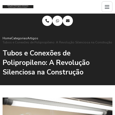
Home
Categorias
Artigos
Tubos e Conexões de Polipropileno: A Revolução Silenciosa na Construção
Tubos e Conexões de
Polipropileno: A Revolução
Silenciosa na Construção