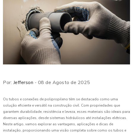
Por:
Jefferson
- 08 de Agosto de 2025
Os tubos e conexões de polipropileno têm se destacado como uma
solução eficiente e versátil na construção civil. Com propriedades que
garantem durabilidade, resistência e leveza, esses materiais são ideais para
diversas aplicações, desde sistemas hidráulicos até instalações elétricas.
Neste artigo, vamos explorar as vantagens, aplicações e dicas de
instalação, proporcionando uma visão completa sobre como os tubos e