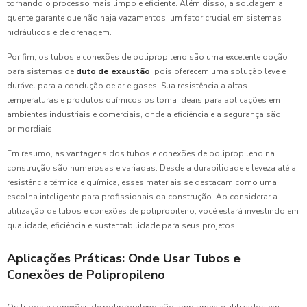
tornando o processo mais limpo e eficiente. Além disso, a soldagem a
quente garante que não haja vazamentos, um fator crucial em sistemas
hidráulicos e de drenagem.
Por fim, os tubos e conexões de polipropileno são uma excelente opção
para sistemas de
duto de exaustão
, pois oferecem uma solução leve e
durável para a condução de ar e gases. Sua resistência a altas
temperaturas e produtos químicos os torna ideais para aplicações em
ambientes industriais e comerciais, onde a eficiência e a segurança são
primordiais.
Em resumo, as vantagens dos tubos e conexões de polipropileno na
construção são numerosas e variadas. Desde a durabilidade e leveza até a
resistência térmica e química, esses materiais se destacam como uma
escolha inteligente para profissionais da construção. Ao considerar a
utilização de tubos e conexões de polipropileno, você estará investindo em
qualidade, eficiência e sustentabilidade para seus projetos.
Aplicações Práticas: Onde Usar Tubos e
Conexões de Polipropileno