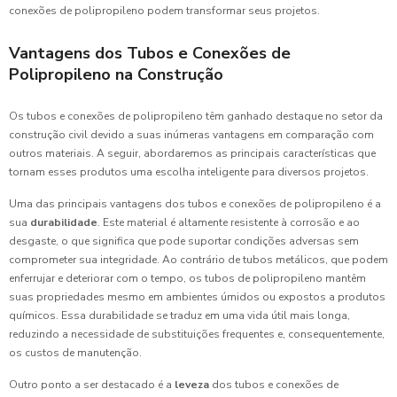
conexões de polipropileno podem transformar seus projetos.
Vantagens dos Tubos e Conexões de
Polipropileno na Construção
Os tubos e conexões de polipropileno têm ganhado destaque no setor da
construção civil devido a suas inúmeras vantagens em comparação com
outros materiais. A seguir, abordaremos as principais características que
tornam esses produtos uma escolha inteligente para diversos projetos.
Uma das principais vantagens dos tubos e conexões de polipropileno é a
sua
durabilidade
. Este material é altamente resistente à corrosão e ao
desgaste, o que significa que pode suportar condições adversas sem
comprometer sua integridade. Ao contrário de tubos metálicos, que podem
enferrujar e deteriorar com o tempo, os tubos de polipropileno mantêm
suas propriedades mesmo em ambientes úmidos ou expostos a produtos
químicos. Essa durabilidade se traduz em uma vida útil mais longa,
reduzindo a necessidade de substituições frequentes e, consequentemente,
os custos de manutenção.
Outro ponto a ser destacado é a
leveza
dos tubos e conexões de