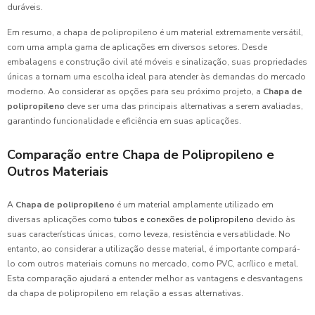
duráveis.
Em resumo, a chapa de polipropileno é um material extremamente versátil,
com uma ampla gama de aplicações em diversos setores. Desde
embalagens e construção civil até móveis e sinalização, suas propriedades
únicas a tornam uma escolha ideal para atender às demandas do mercado
moderno. Ao considerar as opções para seu próximo projeto, a
Chapa de
polipropileno
deve ser uma das principais alternativas a serem avaliadas,
garantindo funcionalidade e eficiência em suas aplicações.
Comparação entre Chapa de Polipropileno e
Outros Materiais
A
Chapa de polipropileno
é um material amplamente utilizado em
diversas aplicações como
tubos e conexões de polipropileno
devido às
suas características únicas, como leveza, resistência e versatilidade. No
entanto, ao considerar a utilização desse material, é importante compará-
lo com outros materiais comuns no mercado, como PVC, acrílico e metal.
Esta comparação ajudará a entender melhor as vantagens e desvantagens
da chapa de polipropileno em relação a essas alternativas.