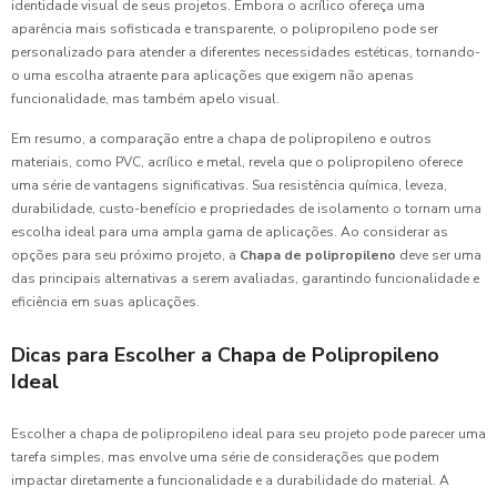
identidade visual de seus projetos. Embora o acrílico ofereça uma
aparência mais sofisticada e transparente, o polipropileno pode ser
personalizado para atender a diferentes necessidades estéticas, tornando-
o uma escolha atraente para aplicações que exigem não apenas
funcionalidade, mas também apelo visual.
Em resumo, a comparação entre a chapa de polipropileno e outros
materiais, como PVC, acrílico e metal, revela que o polipropileno oferece
uma série de vantagens significativas. Sua resistência química, leveza,
durabilidade, custo-benefício e propriedades de isolamento o tornam uma
escolha ideal para uma ampla gama de aplicações. Ao considerar as
opções para seu próximo projeto, a
Chapa de polipropileno
deve ser uma
das principais alternativas a serem avaliadas, garantindo funcionalidade e
eficiência em suas aplicações.
Dicas para Escolher a Chapa de Polipropileno
Ideal
Escolher a chapa de polipropileno ideal para seu projeto pode parecer uma
tarefa simples, mas envolve uma série de considerações que podem
impactar diretamente a funcionalidade e a durabilidade do material. A