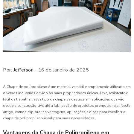
Por:
Jefferson
- 16 de Janeiro de 2025
A Chapa de polipropileno é um material versátil e amplamente utilizado em
diversas indústrias devido às suas propriedades únicas. Leve, resistente e
fácil de trabalhar, esse tipo de chapa se destaca em aplicações que vão
desde a construção civil até a fabricação de produtos promocionais. Neste
artigo, vamos explorar as vantagens, aplicações e dicas para escolher a
chapa de polipropileno ideal para suas necessidades.
Vantagens da Chapa de Polipropileno em