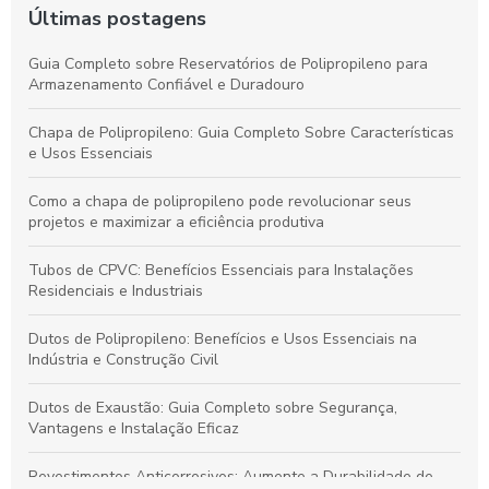
Últimas postagens
Guia Completo sobre Reservatórios de Polipropileno para
Armazenamento Confiável e Duradouro
Chapa de Polipropileno: Guia Completo Sobre Características
e Usos Essenciais
Como a chapa de polipropileno pode revolucionar seus
projetos e maximizar a eficiência produtiva
Tubos de CPVC: Benefícios Essenciais para Instalações
Residenciais e Industriais
Dutos de Polipropileno: Benefícios e Usos Essenciais na
Indústria e Construção Civil
Dutos de Exaustão: Guia Completo sobre Segurança,
Vantagens e Instalação Eficaz
Revestimentos Anticorrosivos: Aumente a Durabilidade de