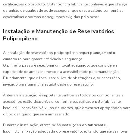
certificações do produto. Optar por um fabricante confiável e que ofereça
garantias de qualidade pode assegurar que o reservatório cumprirá as
expectativas e normas de segurança exigidas pelo setor.
Instalação e Manutenção de Reservatórios
Polipropileno
A instalação de reservatórios polipropileno requer
planejamento
cuidadoso
para garantir eficiência e segurança.
O primeiro passo é selecionar um local adequado, que considere a
capacidade de armazenamento e a acessibilidade para manutenção.
É fundamental que o local esteja livre de obstruções e, se necessário,
nivelado para garantir a estabilidade do reservatório.
Antes da instalação, é importante verificar se todos os componentes e
acessórios estão disponíveis, conforme especificado pelo fabricante.
Isso inclui conexões, válvulas e suportes, que devem ser apropriados para
o tipo de líquido que será armazenado.
Durante a instalação, atente-se às
instruções do fabricante
.
Isso inclui a fixação adequada do reservatório, evitando que ele se mova