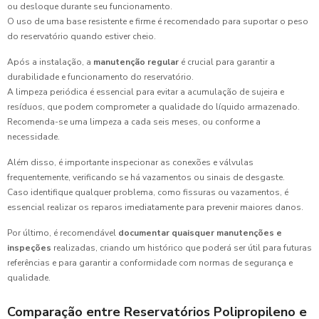
ou desloque durante seu funcionamento.
O uso de uma base resistente e firme é recomendado para suportar o peso
do reservatório quando estiver cheio.
Após a instalação, a
manutenção regular
é crucial para garantir a
durabilidade e funcionamento do reservatório.
A limpeza periódica é essencial para evitar a acumulação de sujeira e
resíduos, que podem comprometer a qualidade do líquido armazenado.
Recomenda-se uma limpeza a cada seis meses, ou conforme a
necessidade.
Além disso, é importante inspecionar as conexões e válvulas
frequentemente, verificando se há vazamentos ou sinais de desgaste.
Caso identifique qualquer problema, como fissuras ou vazamentos, é
essencial realizar os reparos imediatamente para prevenir maiores danos.
Por último, é recomendável
documentar quaisquer manutenções e
inspeções
realizadas, criando um histórico que poderá ser útil para futuras
referências e para garantir a conformidade com normas de segurança e
qualidade.
Comparação entre Reservatórios Polipropileno e