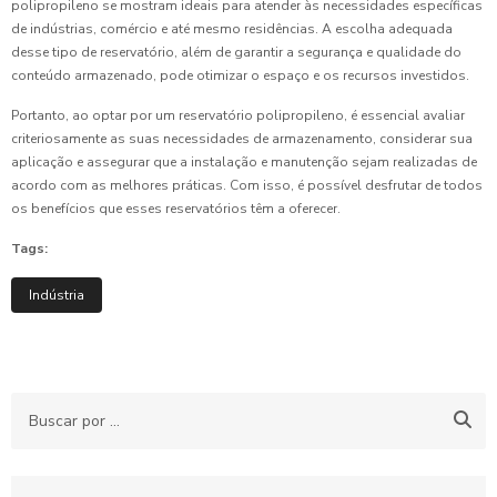
polipropileno se mostram ideais para atender às necessidades específicas
de indústrias, comércio e até mesmo residências. A escolha adequada
desse tipo de reservatório, além de garantir a segurança e qualidade do
conteúdo armazenado, pode otimizar o espaço e os recursos investidos.
Portanto, ao optar por um reservatório polipropileno, é essencial avaliar
criteriosamente as suas necessidades de armazenamento, considerar sua
aplicação e assegurar que a instalação e manutenção sejam realizadas de
acordo com as melhores práticas. Com isso, é possível desfrutar de todos
os benefícios que esses reservatórios têm a oferecer.
Tags:
Indústria