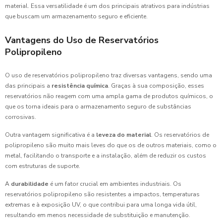
material. Essa versatilidade é um dos principais atrativos para indústrias
que buscam um armazenamento seguro e eficiente.
Vantagens do Uso de Reservatórios
Polipropileno
O uso de reservatórios polipropileno traz diversas vantagens, sendo uma
das principais a
resistência química
. Graças à sua composição, esses
reservatórios não reagem com uma ampla gama de produtos químicos, o
que os torna ideais para o armazenamento seguro de substâncias
corrosivas.
Outra vantagem significativa é a
leveza do material
. Os reservatórios de
polipropileno são muito mais leves do que os de outros materiais, como o
metal, facilitando o transporte e a instalação, além de reduzir os custos
com estruturas de suporte.
A
durabilidade
é um fator crucial em ambientes industriais. Os
reservatórios polipropileno são resistentes a impactos, temperaturas
extremas e à exposição UV, o que contribui para uma longa vida útil,
resultando em menos necessidade de substituição e manutenção.