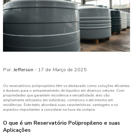
Por:
Jefferson
- 17 de Março de 2025
Os reservatórios polipropileno têm se destacado como soluções eficientes
e duráveis para o armazenamento de líquidos em diversos setores. Com
propriedades que garantem resistência e versatilidade, eles são
amplamente utilizados em indústrias, comércios e até mesmo em
residências. Este texto abordará suas características, vantagens e os
aspectos importantes a considerar na hora da compra.
O que é um Reservatório Polipropileno e suas
Aplicações