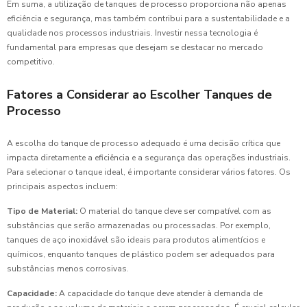
Em suma, a utilização de tanques de processo proporciona não apenas
eficiência e segurança, mas também contribui para a sustentabilidade e a
qualidade nos processos industriais. Investir nessa tecnologia é
fundamental para empresas que desejam se destacar no mercado
competitivo.
Fatores a Considerar ao Escolher Tanques de
Processo
A escolha do tanque de processo adequado é uma decisão crítica que
impacta diretamente a eficiência e a segurança das operações industriais.
Para selecionar o tanque ideal, é importante considerar vários fatores. Os
principais aspectos incluem:
Tipo de Material:
O material do tanque deve ser compatível com as
substâncias que serão armazenadas ou processadas. Por exemplo,
tanques de aço inoxidável são ideais para produtos alimentícios e
químicos, enquanto tanques de plástico podem ser adequados para
substâncias menos corrosivas.
Capacidade:
A capacidade do tanque deve atender à demanda de