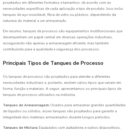
projetados em diferentes formatos e tamanhos, de acordo com as
necessidades específicas de cada aplicação e tipo de produto. Isso inclui
tanques de aço inoxidável, fibra de vidro ou plástico, dependendo da
natureza do material a ser armazenado.
Em resumo, tanques de processo são equipamentos multifuncionais que
desempenham um papel central em diversas operações industriais,
assegurando não apenas a armazenagem eficiente, mas também
contribuindo para a qualidade e segurança dos processos.
Principais Tipos de Tanques de Processo
Os tanques de processo são projetados para atender a diferentes
necessidades industriais e, portanto, existem vários tipos que variam em
forma, função e materiais. A seguir, apresentamos os principais tipos de
tanques de processo utilizados na indústria.
Tanques de Armazenagem:
Usados para armazenar grandes quantidades
de líquidos ou sólidos, esses tanques são projetados para garantir a
integridade dos materiais armazenados durante longos períodos.
Tanques de Mistura:
Equipados com agitadores e outros dispositivos,