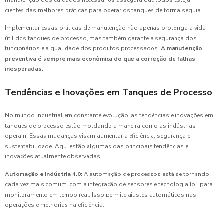
cientes das melhores práticas para operar os tanques de forma segura.
Implementar essas práticas de manutenção não apenas prolonga a vida
útil dos tanques de processo, mas também garante a segurança dos
funcionários e a qualidade dos produtos processados.
A manutenção
preventiva é sempre mais econômica do que a correção de falhas
inesperadas.
Tendências e Inovações em Tanques de Processo
No mundo industrial em constante evolução, as tendências e inovações em
tanques de processo estão moldando a maneira como as indústrias
operam. Essas mudanças visam aumentar a eficiência, segurança e
sustentabilidade. Aqui estão algumas das principais tendências e
inovações atualmente observadas:
Automação e Indústria 4.0:
A automação de processos está se tornando
cada vez mais comum, com a integração de sensores e tecnologia IoT para
monitoramento em tempo real. Isso permite ajustes automáticos nas
operações e melhorias na eficiência.