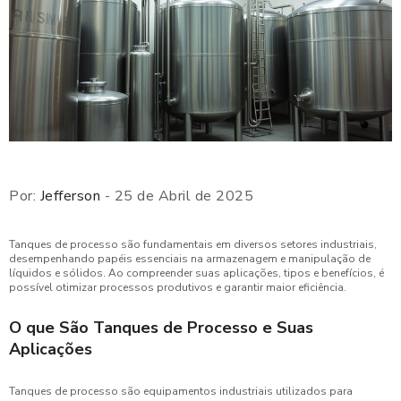
Por:
Jefferson
- 25 de Abril de 2025
Tanques de processo são fundamentais em diversos setores industriais,
desempenhando papéis essenciais na armazenagem e manipulação de
líquidos e sólidos. Ao compreender suas aplicações, tipos e benefícios, é
possível otimizar processos produtivos e garantir maior eficiência.
O que São Tanques de Processo e Suas
Aplicações
Tanques de processo são equipamentos industriais utilizados para