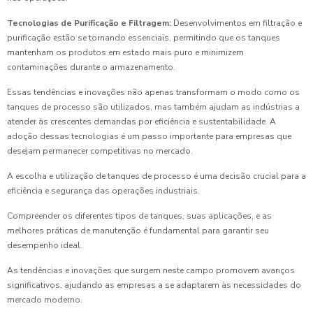
Tecnologias de Purificação e Filtragem:
Desenvolvimentos em filtração e
purificação estão se tornando essenciais, permitindo que os tanques
mantenham os produtos em estado mais puro e minimizem
contaminações durante o armazenamento.
Essas tendências e inovações não apenas transformam o modo como os
tanques de processo são utilizados, mas também ajudam as indústrias a
atender às crescentes demandas por eficiência e sustentabilidade. A
adoção dessas tecnologias é um passo importante para empresas que
desejam permanecer competitivas no mercado.
A escolha e utilização de tanques de processo é uma decisão crucial para a
eficiência e segurança das operações industriais.
Compreender os diferentes tipos de tanques, suas aplicações, e as
melhores práticas de manutenção é fundamental para garantir seu
desempenho ideal.
As tendências e inovações que surgem neste campo promovem avanços
significativos, ajudando as empresas a se adaptarem às necessidades do
mercado moderno.