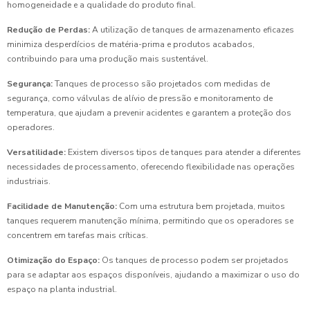
homogeneidade e a qualidade do produto final.
Redução de Perdas:
A utilização de tanques de armazenamento eficazes
minimiza desperdícios de matéria-prima e produtos acabados,
contribuindo para uma produção mais sustentável.
Segurança:
Tanques de processo são projetados com medidas de
segurança, como válvulas de alívio de pressão e monitoramento de
temperatura, que ajudam a prevenir acidentes e garantem a proteção dos
operadores.
Versatilidade:
Existem diversos tipos de tanques para atender a diferentes
necessidades de processamento, oferecendo flexibilidade nas operações
industriais.
Facilidade de Manutenção:
Com uma estrutura bem projetada, muitos
tanques requerem manutenção mínima, permitindo que os operadores se
concentrem em tarefas mais críticas.
Otimização do Espaço:
Os tanques de processo podem ser projetados
para se adaptar aos espaços disponíveis, ajudando a maximizar o uso do
espaço na planta industrial.