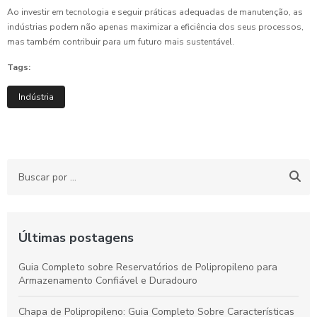
Ao investir em tecnologia e seguir práticas adequadas de manutenção, as
indústrias podem não apenas maximizar a eficiência dos seus processos,
mas também contribuir para um futuro mais sustentável.
Tags:
Indústria
Últimas postagens
Guia Completo sobre Reservatórios de Polipropileno para
Armazenamento Confiável e Duradouro
Chapa de Polipropileno: Guia Completo Sobre Características