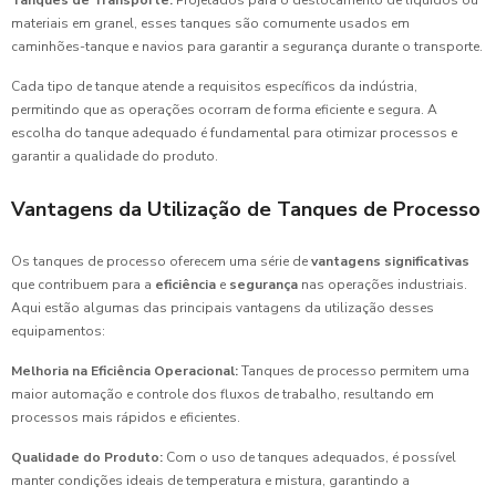
materiais em granel, esses tanques são comumente usados em
caminhões-tanque e navios para garantir a segurança durante o transporte.
Cada tipo de tanque atende a requisitos específicos da indústria,
permitindo que as operações ocorram de forma eficiente e segura. A
escolha do tanque adequado é fundamental para otimizar processos e
garantir a qualidade do produto.
Vantagens da Utilização de Tanques de Processo
Os tanques de processo oferecem uma série de
vantagens significativas
que contribuem para a
eficiência
e
segurança
nas operações industriais.
Aqui estão algumas das principais vantagens da utilização desses
equipamentos:
Melhoria na Eficiência Operacional:
Tanques de processo permitem uma
maior automação e controle dos fluxos de trabalho, resultando em
processos mais rápidos e eficientes.
Qualidade do Produto:
Com o uso de tanques adequados, é possível
manter condições ideais de temperatura e mistura, garantindo a