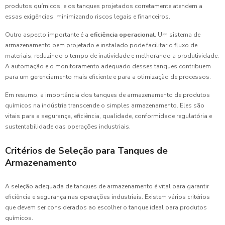
produtos químicos, e os tanques projetados corretamente atendem a
essas exigências, minimizando riscos legais e financeiros.
Outro aspecto importante é a
eficiência operacional
. Um sistema de
armazenamento bem projetado e instalado pode facilitar o fluxo de
materiais, reduzindo o tempo de inatividade e melhorando a produtividade.
A automação e o monitoramento adequado desses tanques contribuem
para um gerenciamento mais eficiente e para a otimização de processos.
Em resumo, a importância dos tanques de armazenamento de produtos
químicos na indústria transcende o simples armazenamento. Eles são
vitais para a segurança, eficiência, qualidade, conformidade regulatória e
sustentabilidade das operações industriais.
Critérios de Seleção para Tanques de
Armazenamento
A seleção adequada de tanques de armazenamento é vital para garantir
eficiência e segurança nas operações industriais. Existem vários critérios
que devem ser considerados ao escolher o tanque ideal para produtos
químicos.