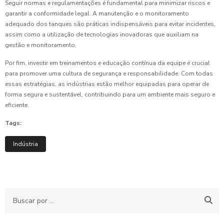
Seguir normas e regulamentações é fundamental para minimizar riscos e
garantir a conformidade legal. A manutenção e o monitoramento
adequado dos tanques são práticas indispensáveis para evitar incidentes,
assim como a utilização de tecnologias inovadoras que auxiliam na
gestão e monitoramento.
Por fim, investir em treinamentos e educação contínua da equipe é crucial
para promover uma cultura de segurança e responsabilidade. Com todas
essas estratégias, as indústrias estão melhor equipadas para operar de
forma segura e sustentável, contribuindo para um ambiente mais seguro e
eficiente.
Tags:
Indústria