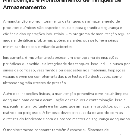
Armazenamento
A manutenção e o monitoramento de tanques de armazenamento de
produtos químicos são aspectos cruciais para garantir a segurança e
eficiência das operações industriais. Um programa de manutenção regular
ajuda a identificar problemas potenciais antes que se tornem sérios,
minimizando riscos e evitando acidentes.
Inicialmente, é importante estabelecer um cronograma de inspeções
periódicas que verifique a integridade dos tanques. Isso inclui a busca por
sinais de corrosão, vazamentos ou desgastes nos materiais. Inspeções
visuais devem ser complementadas por testes não destrutivos, como
ultrassonografia e testes de pressão.
Além das inspeções físicas, a manutenção preventiva deve incluir limpeza
adequada para evitar a acumulação de resíduos e contaminação. Isso é
especialmente importante em tanques que armazenam produtos químicos
reativos ou perigosos. A limpeza deve ser realizada de acordo com as
diretrizes do fabricante e com os procedimentos de segurança adequados.
O monitoramento constante também é essencial. Sistemas de