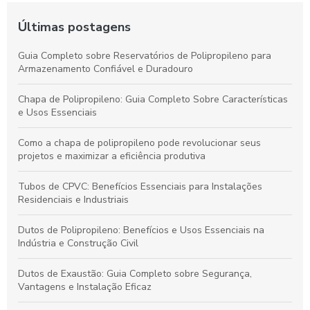
Últimas postagens
Guia Completo sobre Reservatórios de Polipropileno para
Armazenamento Confiável e Duradouro
Chapa de Polipropileno: Guia Completo Sobre Características
e Usos Essenciais
Como a chapa de polipropileno pode revolucionar seus
projetos e maximizar a eficiência produtiva
Tubos de CPVC: Benefícios Essenciais para Instalações
Residenciais e Industriais
Dutos de Polipropileno: Benefícios e Usos Essenciais na
Indústria e Construção Civil
Dutos de Exaustão: Guia Completo sobre Segurança,
Vantagens e Instalação Eficaz