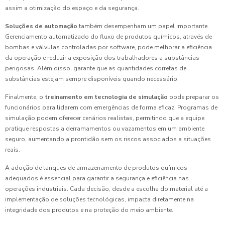
assim a otimização do espaço e da segurança.
Soluções de automação
também desempenham um papel importante.
Gerenciamento automatizado do fluxo de produtos químicos, através de
bombas e válvulas controladas por software, pode melhorar a eficiência
da operação e reduzir a exposição dos trabalhadores a substâncias
perigosas. Além disso, garante que as quantidades corretas de
substâncias estejam sempre disponíveis quando necessário.
Finalmente, o
treinamento em tecnologia de simulação
pode preparar os
funcionários para lidarem com emergências de forma eficaz. Programas de
simulação podem oferecer cenários realistas, permitindo que a equipe
pratique respostas a derramamentos ou vazamentos em um ambiente
seguro, aumentando a prontidão sem os riscos associados a situações
reais.
A adoção de tanques de armazenamento de produtos químicos
adequados é essencial para garantir a segurança e eficiência nas
operações industriais. Cada decisão, desde a escolha do material até a
implementação de soluções tecnológicas, impacta diretamente na
integridade dos produtos e na proteção do meio ambiente.