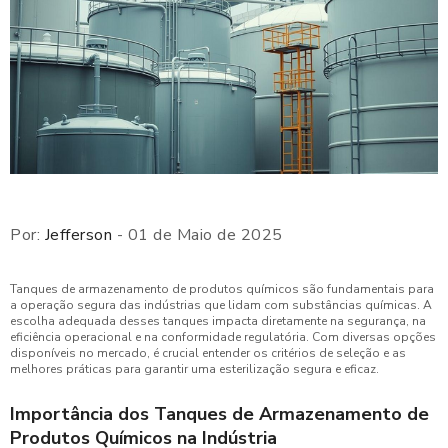
Por:
Jefferson
- 01 de Maio de 2025
Tanques de armazenamento de produtos químicos são fundamentais para
a operação segura das indústrias que lidam com substâncias químicas. A
escolha adequada desses tanques impacta diretamente na segurança, na
eficiência operacional e na conformidade regulatória. Com diversas opções
disponíveis no mercado, é crucial entender os critérios de seleção e as
melhores práticas para garantir uma esterilização segura e eficaz.
Importância dos Tanques de Armazenamento de
Produtos Químicos na Indústria