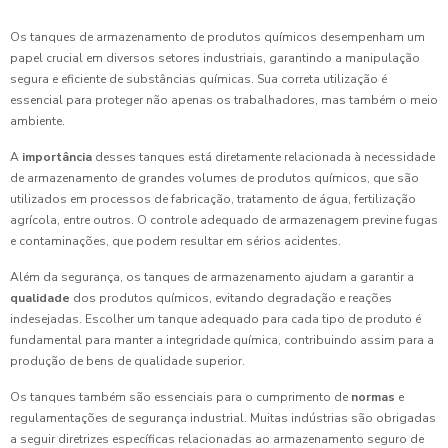
Os tanques de armazenamento de produtos químicos desempenham um
papel crucial em diversos setores industriais, garantindo a manipulação
segura e eficiente de substâncias químicas. Sua correta utilização é
essencial para proteger não apenas os trabalhadores, mas também o meio
ambiente.
A
importância
desses tanques está diretamente relacionada à necessidade
de armazenamento de grandes volumes de produtos químicos, que são
utilizados em processos de fabricação, tratamento de água, fertilização
agrícola, entre outros. O controle adequado de armazenagem previne fugas
e contaminações, que podem resultar em sérios acidentes.
Além da segurança, os tanques de armazenamento ajudam a garantir a
qualidade
dos produtos químicos, evitando degradação e reações
indesejadas. Escolher um tanque adequado para cada tipo de produto é
fundamental para manter a integridade química, contribuindo assim para a
produção de bens de qualidade superior.
Os tanques também são essenciais para o cumprimento de
normas
e
regulamentações de segurança industrial. Muitas indústrias são obrigadas
a seguir diretrizes específicas relacionadas ao armazenamento seguro de